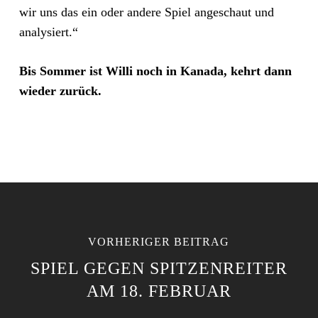
wir uns das ein oder andere Spiel angeschaut und
analysiert.“
Bis Sommer ist Willi noch in Kanada, kehrt dann
wieder zurück.
VORHERIGER BEITRAG
SPIEL GEGEN SPITZENREITER
AM 18. FEBRUAR