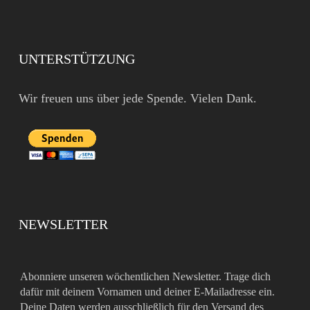
UNTERSTÜTZUNG
Wir freuen uns über jede Spende. Vielen Dank.
NEWSLETTER
Abonniere unseren wöchentlichen Newsletter. Trage dich
dafür mit deinem Vornamen und deiner E-Mailadresse ein.
Deine Daten werden ausschließlich für den Versand des