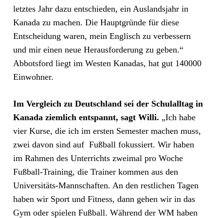
letztes Jahr dazu entschieden, ein Auslandsjahr in
Kanada zu machen. Die Hauptgründe für diese
Entscheidung waren, mein Englisch zu verbessern
und mir einen neue Herausforderung zu geben.“
Abbotsford liegt im Westen Kanadas, hat gut 140000
Einwohner.
Im Vergleich zu Deutschland sei der Schulalltag in
Kanada ziemlich entspannt, sagt Willi.
„Ich habe
vier Kurse, die ich im ersten Semester machen muss,
zwei davon sind auf Fußball fokussiert. Wir haben
im Rahmen des Unterrichts zweimal pro Woche
Fußball-Training, die Trainer kommen aus den
Universitäts-Mannschaften. An den restlichen Tagen
haben wir Sport und Fitness, dann gehen wir in das
Gym oder spielen Fußball. Während der WM haben