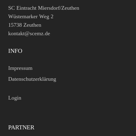
SC Eintracht Miersdorf/Zeuthen
Wüstemarker Weg 2
15738 Zeuthen
kontakt@scemz.de
INFO
Impressum
Datenschutzerklärung
Login
PARTNER