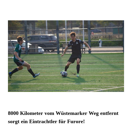
8000 Kilometer vom Wüstemarker Weg entfernt
sorgt ein Eintrachtler für Furore!