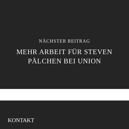
NÄCHSTER BEITRAG
MEHR ARBEIT FÜR STEVEN
PÄLCHEN BEI UNION
KONTAKT