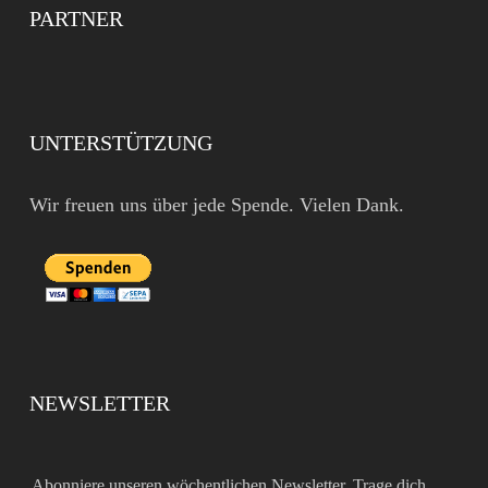
PARTNER
UNTERSTÜTZUNG
Wir freuen uns über jede Spende. Vielen Dank.
NEWSLETTER
Abonniere unseren wöchentlichen Newsletter. Trage dich