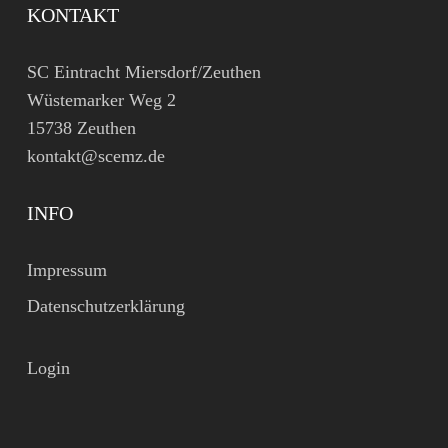
KONTAKT
SC Eintracht Miersdorf/Zeuthen
Wüstemarker Weg 2
15738 Zeuthen
kontakt@scemz.de
INFO
Impressum
Datenschutzerklärung
Login