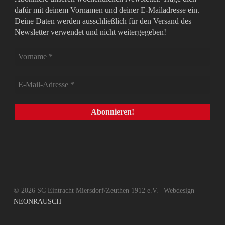
dafür mit deinem Vornamen und deiner E-Mailadresse ein.
Deine Daten werden ausschließlich für den Versand des
Newsletter verwendet und nicht weitergegeben!
© 2026 SC Eintracht Miersdorf/Zeuthen 1912 e.V. | Webdesign
NEONRAUSCH