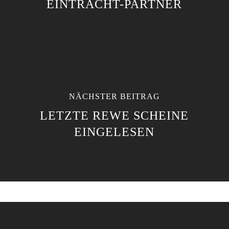
EINTRACHT-PARTNER
NÄCHSTER BEITRAG
LETZTE REWE SCHEINE
EINGELESEN