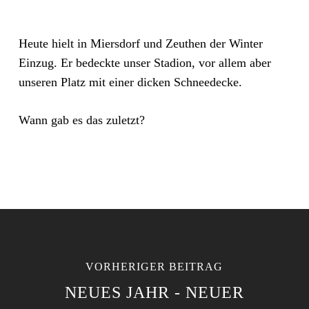
Heute hielt in Miersdorf und Zeuthen der Winter
Einzug. Er bedeckte unser Stadion, vor allem aber
unseren Platz mit einer dicken Schneedecke.
Wann gab es das zuletzt?
VORHERIGER BEITRAG
NEUES JAHR - NEUER