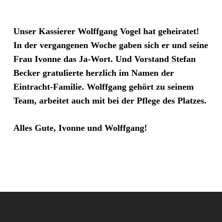
Unser Kassierer Wolffgang Vogel hat geheiratet!
In der vergangenen Woche gaben sich er und seine
Frau Ivonne das Ja-Wort. Und Vorstand Stefan
Becker gratulierte herzlich im Namen der
Eintracht-Familie. Wolffgang gehört zu seinem
Team, arbeitet auch mit bei der Pflege des Platzes.
Alles Gute, Ivonne und Wolffgang!