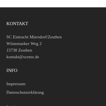
KONTAKT
SC Eintracht Miersdorf/Zeuthen
Wüstemarker Weg 2
15738 Zeuthen
kontakt@scemz.de
INFO
Impressum
Datenschutzerklärung