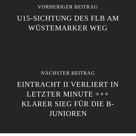
VORHERIGER BEITRAG
U15-SICHTUNG DES FLB AM
WÜSTEMARKER WEG
NÄCHSTER BEITRAG
EINTRACHT II VERLIERT IN
LETZTER MINUTE +++
KLARER SIEG FÜR DIE B-
JUNIOREN