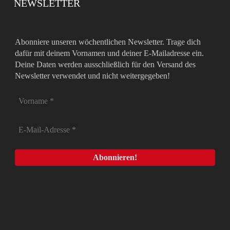
NEWSLETTER
Abonniere unseren wöchentlichen Newsletter. Trage dich
dafür mit deinem Vornamen und deiner E-Mailadresse ein.
Deine Daten werden ausschließlich für den Versand des
Newsletter verwendet und nicht weitergegeben!