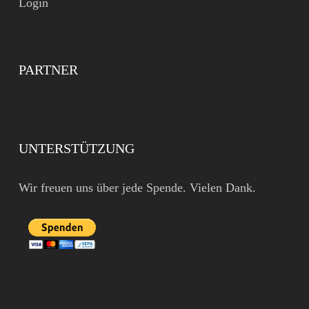
Login
PARTNER
UNTERSTÜTZUNG
Wir freuen uns über jede Spende. Vielen Dank.