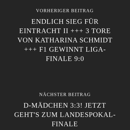
VORHERIGER BEITRAG
ENDLICH SIEG FÜR
EINTRACHT II +++ 3 TORE
VON KATHARINA SCHMIDT
+++ F1 GEWINNT LIGA-
FINALE 9:0
NÄCHSTER BEITRAG
D-MÄDCHEN 3:3! JETZT
GEHT'S ZUM LANDESPOKAL-
FINALE