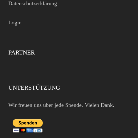
Datenschutzerklärung
Login
PARTNER
UNTERSTÜTZUNG
Wir freuen uns über jede Spende. Vielen Dank.