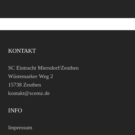
KONTAKT
SC Eintracht Miersdorf/Zeuthen
Wüstemarker Weg 2
15738 Zeuthen
kontakt@scemz.de
INFO
Impressum