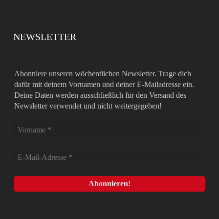
NEWSLETTER
Abonniere unseren wöchentlichen Newsletter. Trage dich
dafür mit deinem Vornamen und deiner E-Mailadresse ein.
Deine Daten werden ausschließlich für den Versand des
Newsletter verwendet und nicht weitergegeben!