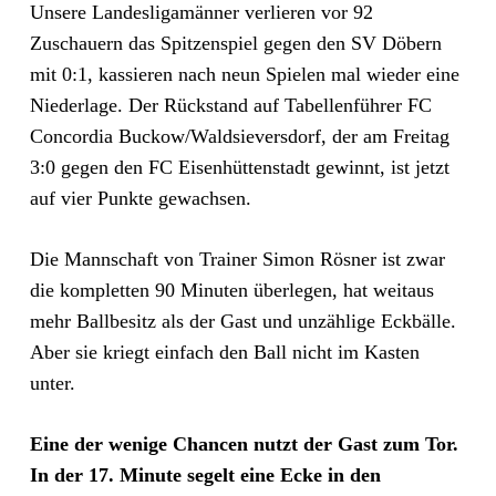
Unsere Landesligamänner verlieren vor 92
Zuschauern das Spitzenspiel gegen den SV Döbern
mit 0:1, kassieren nach neun Spielen mal wieder eine
Niederlage. Der Rückstand auf Tabellenführer FC
Concordia Buckow/Waldsieversdorf, der am Freitag
3:0 gegen den FC Eisenhüttenstadt gewinnt, ist jetzt
auf vier Punkte gewachsen.
Die Mannschaft von Trainer Simon Rösner ist zwar
die kompletten 90 Minuten überlegen, hat weitaus
mehr Ballbesitz als der Gast und unzählige Eckbälle.
Aber sie kriegt einfach den Ball nicht im Kasten
unter.
Eine der wenige Chancen nutzt der Gast zum Tor.
In der 17. Minute segelt eine Ecke in den