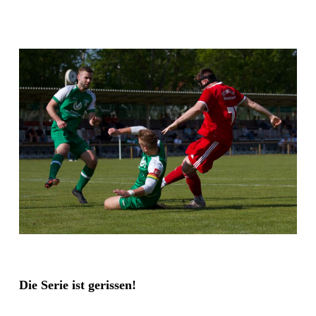
Die Serie ist gerissen!