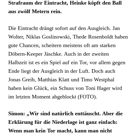
Strafraum der Eintracht, Heinke köpft den Ball
aus zwölf Metern rein.
Die Eintracht drängt sofort auf den Ausgleich. Jan
Wolter, Niklas Goslinowski, Thede Rosenboldt haben
gute Chancen, scheitern meistens oft am starken
Döbern-Keeper Jäschke. Auch in der zweiten
Halbzeit ist es ein Spiel auf ein Tor, vor allem gegen
Ende liegt der Ausgleich in der Luft. Doch auch
Jonas Greib, Matthias Klatt und Timo Westphal
haben kein Glück, ein Schuss von Toni Hager wird
im letzten Moment abgeblockt (FOTO).
Simon: „Wir sind natürlich enttäuscht. Aber die
Erklärung für die Niederlage ist ganz einfach:
Wenn man kein Tor macht, kann man nicht