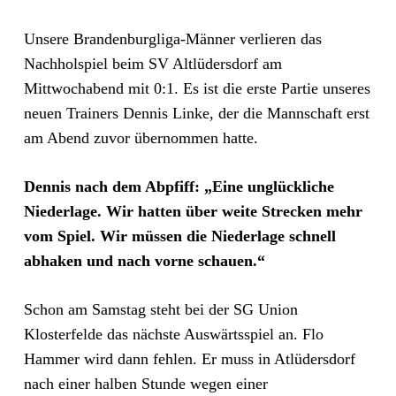
Unsere Brandenburgliga-Männer verlieren das
Nachholspiel beim SV Altlüdersdorf am
Mittwochabend mit 0:1. Es ist die erste Partie unseres
neuen Trainers Dennis Linke, der die Mannschaft erst
am Abend zuvor übernommen hatte.
Dennis nach dem Abpfiff: „Eine unglückliche
Niederlage. Wir hatten über weite Strecken mehr
vom Spiel. Wir müssen die Niederlage schnell
abhaken und nach vorne schauen.“
Schon am Samstag steht bei der SG Union
Klosterfelde das nächste Auswärtsspiel an. Flo
Hammer wird dann fehlen. Er muss in Atlüdersdorf
nach einer halben Stunde wegen einer