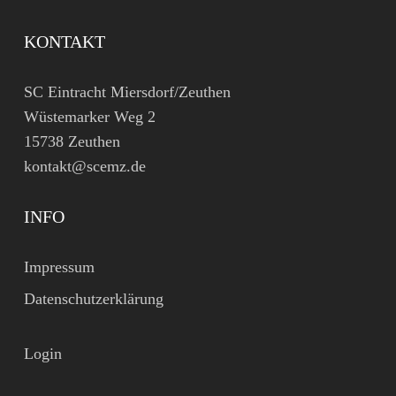
KONTAKT
SC Eintracht Miersdorf/Zeuthen
Wüstemarker Weg 2
15738 Zeuthen
kontakt@scemz.de
INFO
Impressum
Datenschutzerklärung
Login