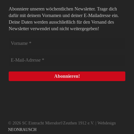
Abonniere unseren wöchentlichen Newsletter. Trage dich
dafür mit deinem Vornamen und deiner E-Mailadresse ein.
Deine Daten werden ausschließlich für den Versand des
Newsletter verwendet und nicht weitergegeben!
© 2026 SC Eintracht Miersdorf/Zeuthen 1912 e.V. | Webdesign
NEONRAUSCH