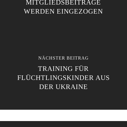
MITGLIEDSBEITRÄGE
WERDEN EINGEZOGEN
NÄCHSTER BEITRAG
TRAINING FÜR
FLÜCHTLINGSKINDER AUS
DER UKRAINE