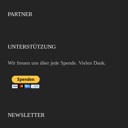
PARTNER
UNTERSTÜTZUNG
Wir freuen uns über jede Spende. Vielen Dank.
NEWSLETTER