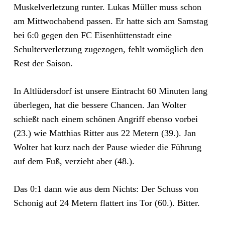
Muskelverletzung runter. Lukas Müller muss schon
am Mittwochabend passen. Er hatte sich am Samstag
bei 6:0 gegen den FC Eisenhüttenstadt eine
Schulterverletzung zugezogen, fehlt womöglich den
Rest der Saison.
In Altlüdersdorf ist unsere Eintracht 60 Minuten lang
überlegen, hat die bessere Chancen. Jan Wolter
schießt nach einem schönen Angriff ebenso vorbei
(23.) wie Matthias Ritter aus 22 Metern (39.). Jan
Wolter hat kurz nach der Pause wieder die Führung
auf dem Fuß, verzieht aber (48.).
Das 0:1 dann wie aus dem Nichts: Der Schuss von
Schonig auf 24 Metern flattert ins Tor (60.). Bitter.