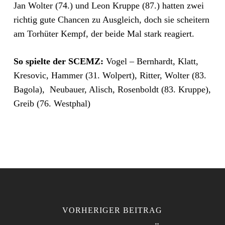
Jan Wolter (74.) und Leon Kruppe (87.) hatten zwei
richtig gute Chancen zu Ausgleich, doch sie scheitern
am Torhüter Kempf, der beide Mal stark reagiert.
So spielte der SCEMZ:
Vogel – Bernhardt, Klatt,
Kresovic, Hammer (31. Wolpert), Ritter, Wolter (83.
Bagola), Neubauer, Alisch, Rosenboldt (83. Kruppe),
Greib (76. Westphal)
VORHERIGER BEITRAG