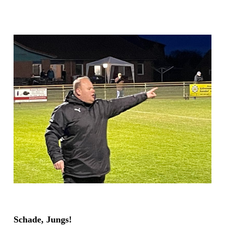
Schade, Jungs!