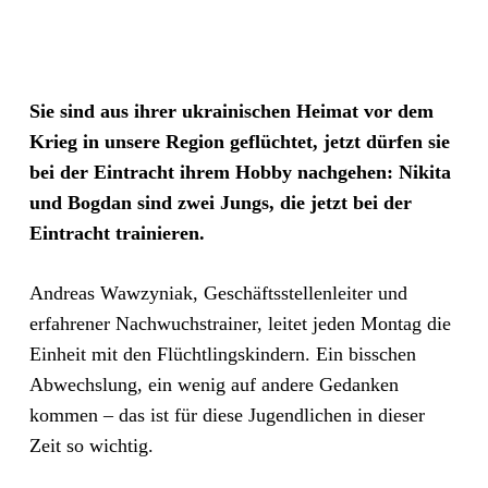
Sie sind aus ihrer ukrainischen Heimat vor dem
Krieg in unsere Region geflüchtet, jetzt dürfen sie
bei der Eintracht ihrem Hobby nachgehen: Nikita
und Bogdan sind zwei Jungs, die jetzt bei der
Eintracht trainieren.
Andreas Wawzyniak, Geschäftsstellenleiter und
erfahrener Nachwuchstrainer, leitet jeden Montag die
Einheit mit den Flüchtlingskindern. Ein bisschen
Abwechslung, ein wenig auf andere Gedanken
kommen – das ist für diese Jugendlichen in dieser
Zeit so wichtig.