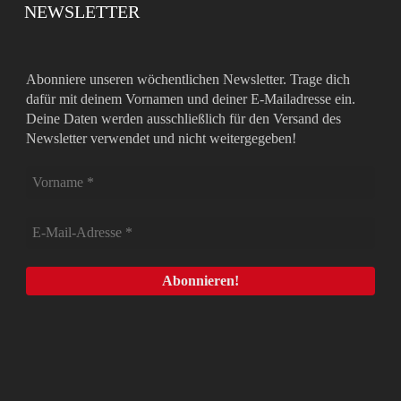
NEWSLETTER
Abonniere unseren wöchentlichen Newsletter. Trage dich
dafür mit deinem Vornamen und deiner E-Mailadresse ein.
Deine Daten werden ausschließlich für den Versand des
Newsletter verwendet und nicht weitergegeben!