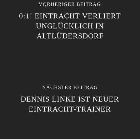
VORHERIGER BEITRAG
0:1! EINTRACHT VERLIERT
UNGLÜCKLICH IN
ALTLÜDERSDORF
NÄCHSTER BEITRAG
DENNIS LINKE IST NEUER
EINTRACHT-TRAINER