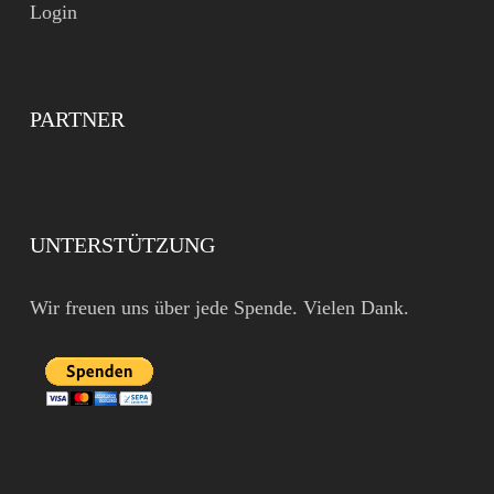
Login
PARTNER
UNTERSTÜTZUNG
Wir freuen uns über jede Spende. Vielen Dank.