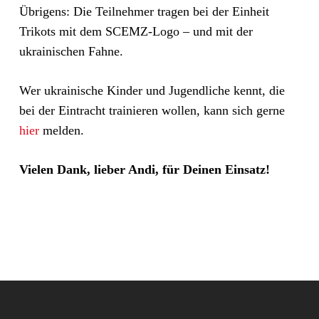
Übrigens: Die Teilnehmer tragen bei der Einheit
Trikots mit dem SCEMZ-Logo – und mit der
ukrainischen Fahne.
Wer ukrainische Kinder und Jugendliche kennt, die
bei der Eintracht trainieren wollen, kann sich gerne
hier
melden.
Vielen Dank, lieber Andi, für Deinen Einsatz!