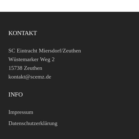
KONTAKT
SC Eintracht Miersdorf/Zeuthen
Wüstemarker Weg 2
15738 Zeuthen
kontakt@scemz.de
INFO
Impressum
Datenschutzerklärung