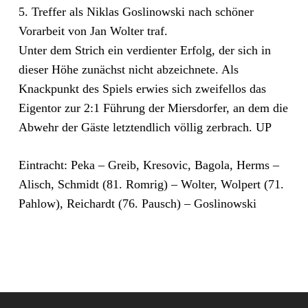
5. Treffer als Niklas Goslinowski nach schöner
Vorarbeit von Jan Wolter traf.
Unter dem Strich ein verdienter Erfolg, der sich in
dieser Höhe zunächst nicht abzeichnete. Als
Knackpunkt des Spiels erwies sich zweifellos das
Eigentor zur 2:1 Führung der Miersdorfer, an dem die
Abwehr der Gäste letztendlich völlig zerbrach. UP
Eintracht: Peka – Greib, Kresovic, Bagola, Herms –
Alisch, Schmidt (81. Romrig) – Wolter, Wolpert (71.
Pahlow), Reichardt (76. Pausch) – Goslinowski