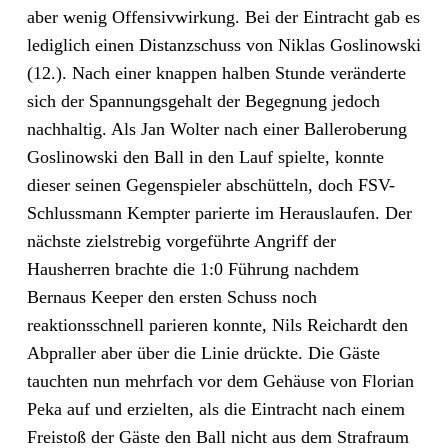
aber wenig Offensivwirkung. Bei der Eintracht gab es
lediglich einen Distanzschuss von Niklas Goslinowski
(12.). Nach einer knappen halben Stunde veränderte
sich der Spannungsgehalt der Begegnung jedoch
nachhaltig. Als Jan Wolter nach einer Balleroberung
Goslinowski den Ball in den Lauf spielte, konnte
dieser seinen Gegenspieler abschütteln, doch FSV-
Schlussmann Kempter parierte im Herauslaufen. Der
nächste zielstrebig vorgeführte Angriff der
Hausherren brachte die 1:0 Führung nachdem
Bernaus Keeper den ersten Schuss noch
reaktionsschnell parieren konnte, Nils Reichardt den
Abpraller aber über die Linie drückte. Die Gäste
tauchten nun mehrfach vor dem Gehäuse von Florian
Peka auf und erzielten, als die Eintracht nach einem
Freistoß der Gäste den Ball nicht aus dem Strafraum