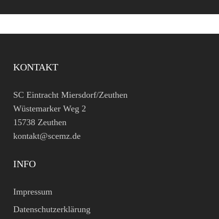
KONTAKT
SC Eintracht Miersdorf/Zeuthen
Wüstemarker Weg 2
15738 Zeuthen
kontakt@scemz.de
INFO
Impressum
Datenschutzerklärung