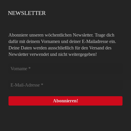
NEWSLETTER
Abonniere unseren wöchentlichen Newsletter. Trage dich
dafür mit deinem Vornamen und deiner E-Mailadresse ein.
Deine Daten werden ausschließlich für den Versand des
Newsletter verwendet und nicht weitergegeben!