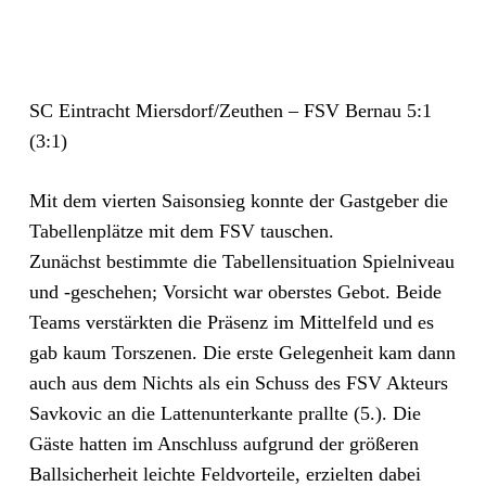
SC Eintracht Miersdorf/Zeuthen – FSV Bernau 5:1
(3:1)
Mit dem vierten Saisonsieg konnte der Gastgeber die
Tabellenplätze mit dem FSV tauschen.
Zunächst bestimmte die Tabellensituation Spielniveau
und -geschehen; Vorsicht war oberstes Gebot. Beide
Teams verstärkten die Präsenz im Mittelfeld und es
gab kaum Torszenen. Die erste Gelegenheit kam dann
auch aus dem Nichts als ein Schuss des FSV Akteurs
Savkovic an die Lattenunterkante prallte (5.). Die
Gäste hatten im Anschluss aufgrund der größeren
Ballsicherheit leichte Feldvorteile, erzielten dabei