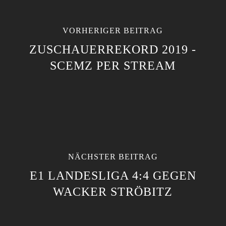
VORHERIGER BEITRAG
ZUSCHAUERREKORD 2019 -
SCEMZ PER STREAM
NÄCHSTER BEITRAG
E1 LANDESLIGA 4:4 GEGEN
WACKER STRÖBITZ