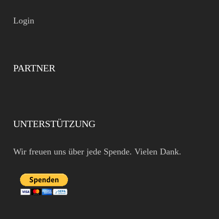
Login
PARTNER
UNTERSTÜTZUNG
Wir freuen uns über jede Spende. Vielen Dank.