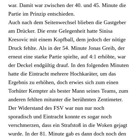
war. Damit war zwischen der 40. und 45. Minute die
Partie im Prinzip entschieden.
Auch nach dem Seitenwechsel blieben die Gastgeber
am Drücker. Die erste Gelegenheit hatte Sinisa
Kresovic mit einem Kopfball, dem jedoch der nötige
Druck fehlte. Als in der 54. Minute Jonas Greib, der
erneut eine starke Partie spielte, auf 4:1 erhöhte, war
der Deckel endgültig drauf. In den folgenden Minuten
hatte die Eintracht mehrere Hochkaräter, um das
Ergebnis zu erhöhen, doch erwies sich zum einen
Torhüter Kempter als bester Mann seines Teams, zum
anderen fehlten mitunter die berühmten Zentimeter.
Der Widerstand des FSV war nun nur noch
sporadisch und Eintracht konnte es sogar noch
verschmerzen, dass ein Strafstoß in die Woken gejagt
wurde. In der 81. Minute gab es dann doch noch den