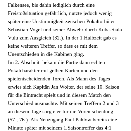
Falkensee, bis dahin lediglich durch eine
Freistoßsituation gefährlich, nutzte jedoch wenig
später eine Unstimmigkeit zwischen Pokaltorhüter
Sebastian Vogel und seiner Abwehr durch Kuba-Siala
Vulu zum Ausgleich (32.). In der 1.Halbzeit gab es
keine weiteren Treffer, so dass es mit dem
Unentschieden in die Kabinen ging.
Im 2. Abschnitt bekam die Partie dann echten
Pokalcharakter mit gelben Karten und den
spielentscheidenden Toren. Als Mann des Tages
erwies sich Kapitän Jan Wolter, der seine 10. Saison
für die Eintracht spielt und in diesem Match den
Unterschied ausmachte. Mit seinen Treffern 2 und 3
an diesem Tage sorgte er für die Vorentscheidung
(57., 76.). Als Neuzugang Paul Pahlow bereits eine
Minute später mit seinem 1.Saisontreffer das 4:1