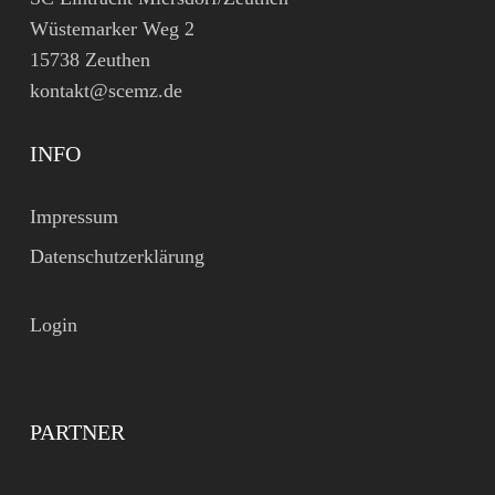
Wüstemarker Weg 2
15738 Zeuthen
kontakt@scemz.de
INFO
Impressum
Datenschutzerklärung
Login
PARTNER