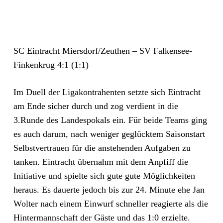
SC Eintracht Miersdorf/Zeuthen – SV Falkensee-
Finkenkrug 4:1 (1:1)
Im Duell der Ligakontrahenten setzte sich Eintracht
am Ende sicher durch und zog verdient in die
3.Runde des Landespokals ein. Für beide Teams ging
es auch darum, nach weniger geglücktem Saisonstart
Selbstvertrauen für die anstehenden Aufgaben zu
tanken. Eintracht übernahm mit dem Anpfiff die
Initiative und spielte sich gute gute Möglichkeiten
heraus. Es dauerte jedoch bis zur 24. Minute ehe Jan
Wolter nach einem Einwurf schneller reagierte als die
Hintermannschaft der Gäste und das 1:0 erzielte.