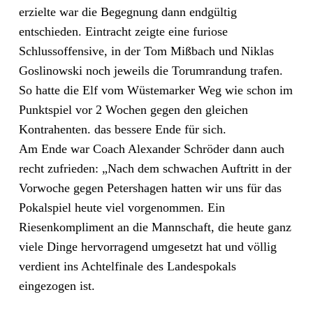
erzielte war die Begegnung dann endgültig
entschieden. Eintracht zeigte eine furiose
Schlussoffensive, in der Tom Mißbach und Niklas
Goslinowski noch jeweils die Torumrandung trafen.
So hatte die Elf vom Wüstemarker Weg wie schon im
Punktspiel vor 2 Wochen gegen den gleichen
Kontrahenten. das bessere Ende für sich.
Am Ende war Coach Alexander Schröder dann auch
recht zufrieden: „Nach dem schwachen Auftritt in der
Vorwoche gegen Petershagen hatten wir uns für das
Pokalspiel heute viel vorgenommen. Ein
Riesenkompliment an die Mannschaft, die heute ganz
viele Dinge hervorragend umgesetzt hat und völlig
verdient ins Achtelfinale des Landespokals
eingezogen ist.