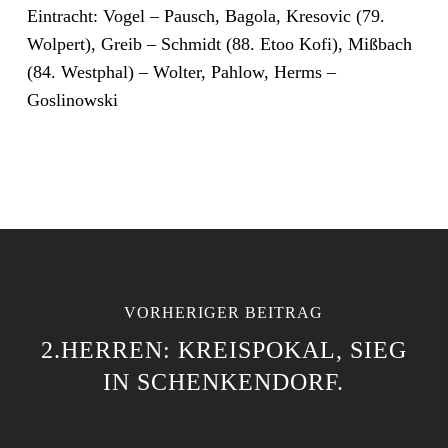
Eintracht: Vogel – Pausch, Bagola, Kresovic (79.
Wolpert), Greib – Schmidt (88. Etoo Kofi), Mißbach
(84. Westphal) – Wolter, Pahlow, Herms –
Goslinowski
VORHERIGER BEITRAG
2.HERREN: KREISPOKAL, SIEG
IN SCHENKENDORF.