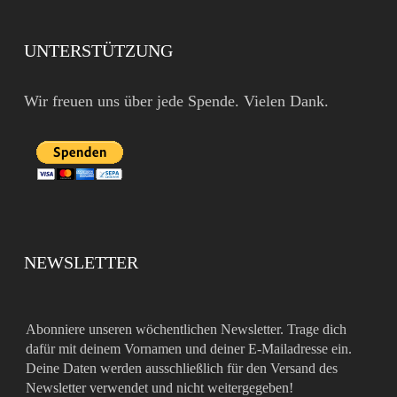
UNTERSTÜTZUNG
Wir freuen uns über jede Spende. Vielen Dank.
NEWSLETTER
Abonniere unseren wöchentlichen Newsletter. Trage dich
dafür mit deinem Vornamen und deiner E-Mailadresse ein.
Deine Daten werden ausschließlich für den Versand des
Newsletter verwendet und nicht weitergegeben!