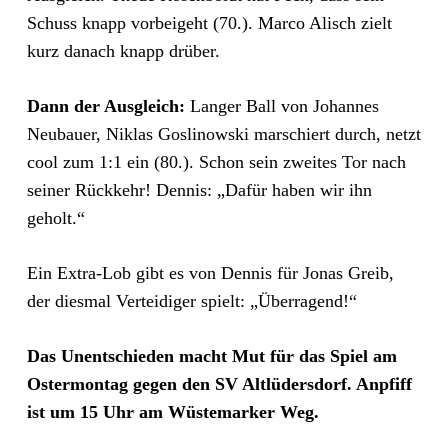
Schuss knapp vorbeigeht (70.). Marco Alisch zielt
kurz danach knapp drüber.
Dann der Ausgleich:
Langer Ball von Johannes
Neubauer, Niklas Goslinowski marschiert durch, netzt
cool zum 1:1 ein (80.). Schon sein zweites Tor nach
seiner Rückkehr! Dennis: „Dafür haben wir ihn
geholt.“
Ein Extra-Lob gibt es von Dennis für Jonas Greib,
der diesmal Verteidiger spielt: „Überragend!“
Das Unentschieden macht Mut für das Spiel am
Ostermontag gegen den SV Altlüdersdorf. Anpfiff
ist um 15 Uhr am Wüstemarker Weg.