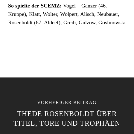
So spielte der SCEMZ:
Vogel – Ganzer (46.
Kruppe), Klatt, Wolter, Wolpert, Alisch, Neubauer,
Rosenboldt (87. Aldeef), Greib, Gülzow, Goslinowski
VORHERIGER BEITRAG
THEDE ROSENBOLDT ÜBER
TITEL, TORE UND TROPHÄEN