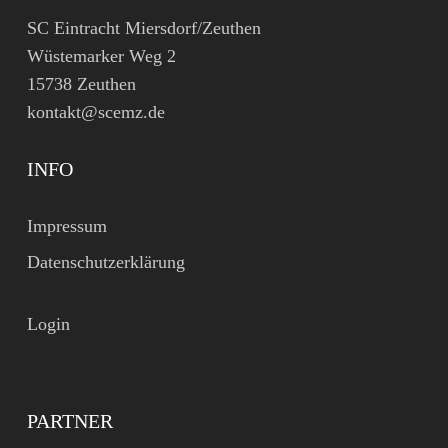
SC Eintracht Miersdorf/Zeuthen
Wüstemarker Weg 2
15738 Zeuthen
kontakt@scemz.de
INFO
Impressum
Datenschutzerklärung
Login
PARTNER