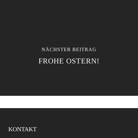
NÄCHSTER BEITRAG
FROHE OSTERN!
KONTAKT