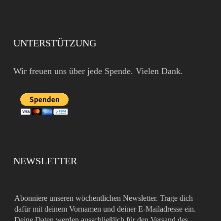
UNTERSTÜTZUNG
Wir freuen uns über jede Spende. Vielen Dank.
NEWSLETTER
Abonniere unseren wöchentlichen Newsletter. Trage dich
dafür mit deinem Vornamen und deiner E-Mailadresse ein.
Deine Daten werden ausschließlich für den Versand des