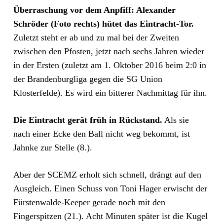
Überraschung vor dem Anpfiff: Alexander
Schröder (Foto rechts) hütet das Eintracht-Tor.
Zuletzt steht er ab und zu mal bei der Zweiten
zwischen den Pfosten, jetzt nach sechs Jahren wieder
in der Ersten (zuletzt am 1. Oktober 2016 beim 2:0 in
der Brandenburgliga gegen die SG Union
Klosterfelde). Es wird ein bitterer Nachmittag für ihn.
Die Eintracht gerät früh in Rückstand.
Als sie
nach einer Ecke den Ball nicht weg bekommt, ist
Jahnke zur Stelle (8.).
Aber der SCEMZ erholt sich schnell, drängt auf den
Ausgleich. Einen Schuss von Toni Hager erwischt der
Fürstenwalde-Keeper gerade noch mit den
Fingerspitzen (21.). Acht Minuten später ist die Kugel