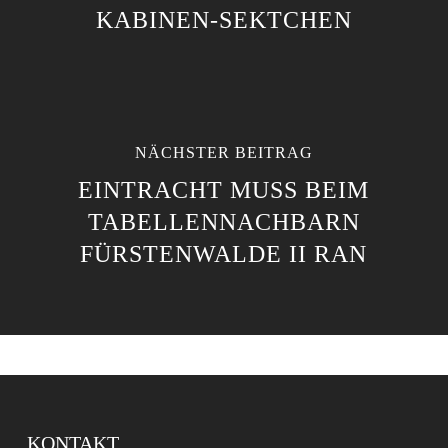
KABINEN-SEKTCHEN
NÄCHSTER BEITRAG
EINTRACHT MUSS BEIM
TABELLENNACHBARN
FÜRSTENWALDE II RAN
KONTAKT