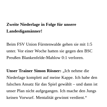
Zweite Niederlage in Folge für unsere
Landesligamänner!
Beim FSV Union Fürstenwalde gehen sie mit 1:5
unter. Vor einer Woche hatten sie gegen den BSC
Preußen Blankenfelde-Mahlow 0:1 verloren.
Unser Trainer Simon Rösner:
„Ich nehme die
Niederlage komplett auf meine Kappe. Ich habe den
falschen Ansatz für das Spiel gewählt – und dann ist
unser Plan nicht aufgegangen. Ich mache den Jungs
keinen Vorwurf. Mentalität gewinnt verdient.“