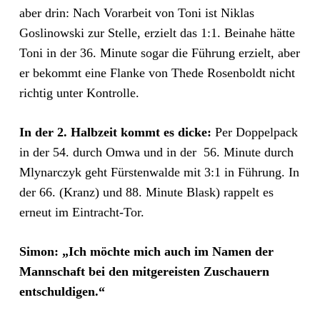
aber drin: Nach Vorarbeit von Toni ist Niklas
Goslinowski zur Stelle, erzielt das 1:1. Beinahe hätte
Toni in der 36. Minute sogar die Führung erzielt, aber
er bekommt eine Flanke von Thede Rosenboldt nicht
richtig unter Kontrolle.
In der 2. Halbzeit kommt es dicke:
Per Doppelpack
in der 54. durch Omwa und in der 56. Minute durch
Mlynarczyk geht Fürstenwalde mit 3:1 in Führung. In
der 66. (Kranz) und 88. Minute Blask) rappelt es
erneut im Eintracht-Tor.
Simon: „Ich möchte mich auch im Namen der
Mannschaft bei den mitgereisten Zuschauern
entschuldigen.“