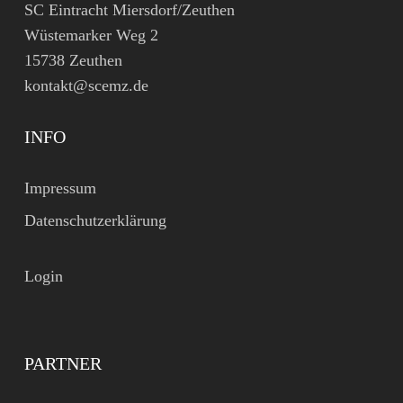
SC Eintracht Miersdorf/Zeuthen
Wüstemarker Weg 2
15738 Zeuthen
kontakt@scemz.de
INFO
Impressum
Datenschutzerklärung
Login
PARTNER