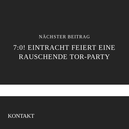
NÄCHSTER BEITRAG
7:0! EINTRACHT FEIERT EINE
RAUSCHENDE TOR-PARTY
KONTAKT