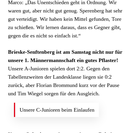
Marco: „Das Unentschieden geht in Ordnung. Wir
waren gut, aber nicht gut genug. Sperenberg hat sehr
gut verteidigt. Wir haben kein Mittel gefunden, Tore
zu schießen. Wir lernen daraus, dass es Gegner gibt,
gegen die es nicht so einfach ist.“
Brieske-Senftenberg ist am Samstag nicht nur für
unsere 1. Männermannschaft ein gutes Pflaster!
Unsere A-Junioren spielen dort 2:2. Gegen den
Tabellenzweiten der Landesklasse liegen sie 0:2
zurück, aber Florian Brommund kurz vor der Pause
und Tim Wiegel sorgen für den Ausgleich.
Unsere C-Junioren beim Einlaufen