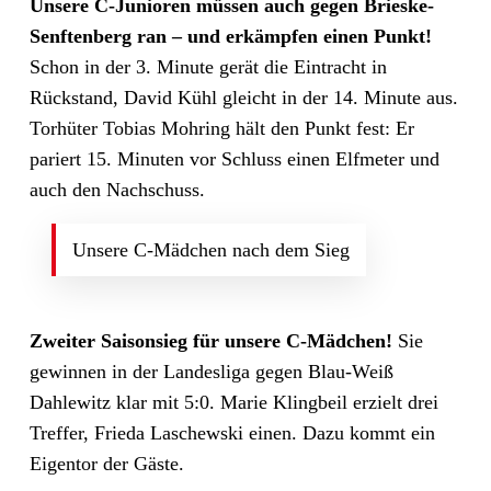
Unsere C-Junioren müssen auch gegen Brieske-
Senftenberg ran – und erkämpfen einen Punkt!
Schon in der 3. Minute gerät die Eintracht in
Rückstand, David Kühl gleicht in der 14. Minute aus.
Torhüter Tobias Mohring hält den Punkt fest: Er
pariert 15. Minuten vor Schluss einen Elfmeter und
auch den Nachschuss.
Unsere C-Mädchen nach dem Sieg
Zweiter Saisonsieg für unsere C-Mädchen!
Sie
gewinnen in der Landesliga gegen Blau-Weiß
Dahlewitz klar mit 5:0. Marie Klingbeil erzielt drei
Treffer, Frieda Laschewski einen. Dazu kommt ein
Eigentor der Gäste.