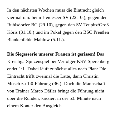
In den nächsten Wochen muss die Eintracht gleich
viermal ran: beim Heideseer SV (22.10.), gegen den
Ruhlsdorfer BC (29.10), gegen den SV Teupitz/Groß
Köris (31.10.) und im Pokal gegen den BSC Preußen
Blankenfelde-Mahlow (5.11.).
Die Siegesserie unserer Frauen ist gerissen!
Das
Kreisliga-Spitzenspiel bei Verfolger KSV Sperenberg
endet 1:1. Dabei läuft zunächst alles nach Plan: Die
Eintracht trifft zweimal die Latte, dann Christin
Mosch zu 1:0-Führung (36.). Doch die Mannschaft
von Trainer Marco Däfler bringt die Führung nicht
über die Runden, kassiert in der 53. Minute nach
einem Konter den Ausgleich.