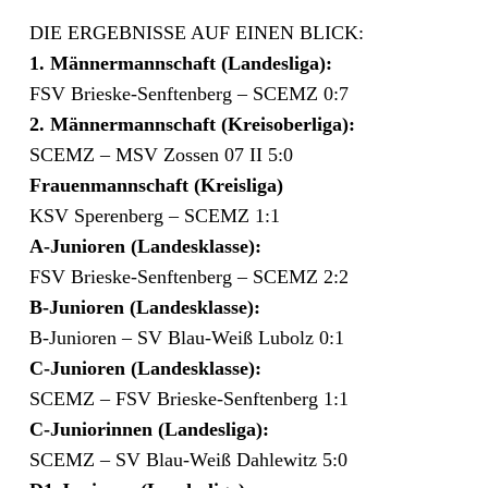
DIE ERGEBNISSE AUF EINEN BLICK:
1. Männermannschaft (Landesliga):
FSV Brieske-Senftenberg – SCEMZ 0:7
2. Männermannschaft (Kreisoberliga):
SCEMZ – MSV Zossen 07 II 5:0
Frauenmannschaft (Kreisliga)
KSV Sperenberg – SCEMZ 1:1
A-Junioren (Landesklasse):
FSV Brieske-Senftenberg – SCEMZ 2:2
B-Junioren (Landesklasse):
B-Junioren – SV Blau-Weiß Lubolz 0:1
C-Junioren (Landesklasse):
SCEMZ – FSV Brieske-Senftenberg 1:1
C-Juniorinnen (Landesliga):
SCEMZ – SV Blau-Weiß Dahlewitz 5:0