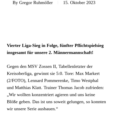
By
Gregor Ruhmöller
15. Oktober 2023
Vierter Liga-Sieg in Folge, fünfter Pflichtspielsieg
insgesamt für unsere 2. Männermannschaft!
Gegen den MSV Zossen II, Tabellenletzter der
Kreisoberliga, gewinnt sie 5:0. Tore: Max Markert
(2/FOTO), Lennard Pommerenke, Timo Westphal
und Matthias Klatt. Trainer Thomas Jacob zufrieden:
„Wir wollten konzentriert agieren und uns keine
Blöße geben. Das ist uns soweit gelungen, so konnten
wir unsere Serie ausbauen.“