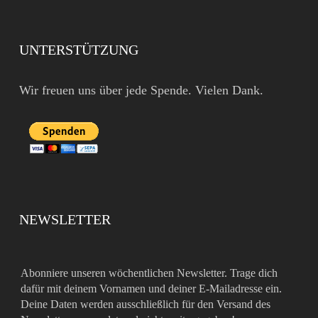
UNTERSTÜTZUNG
Wir freuen uns über jede Spende. Vielen Dank.
NEWSLETTER
Abonniere unseren wöchentlichen Newsletter. Trage dich
dafür mit deinem Vornamen und deiner E-Mailadresse ein.
Deine Daten werden ausschließlich für den Versand des