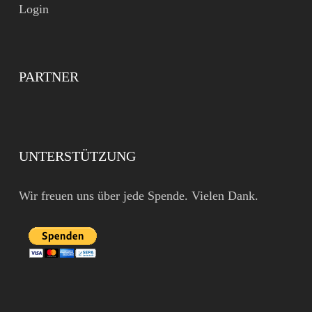
Login
PARTNER
UNTERSTÜTZUNG
Wir freuen uns über jede Spende. Vielen Dank.