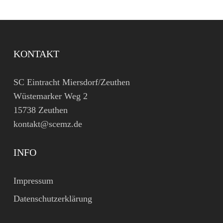
KONTAKT
SC Eintracht Miersdorf/Zeuthen
Wüstemarker Weg 2
15738 Zeuthen
kontakt@scemz.de
INFO
Impressum
Datenschutzerklärung