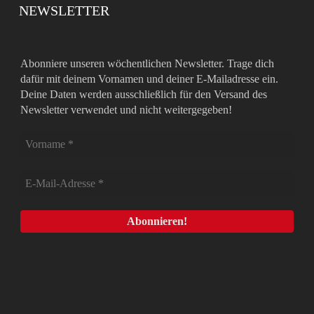
NEWSLETTER
Abonniere unseren wöchentlichen Newsletter. Trage dich
dafür mit deinem Vornamen und deiner E-Mailadresse ein.
Deine Daten werden ausschließlich für den Versand des
Newsletter verwendet und nicht weitergegeben!