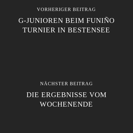
VORHERIGER BEITRAG
G-JUNIOREN BEIM FUNIÑO
TURNIER IN BESTENSEE
NÄCHSTER BEITRAG
DIE ERGEBNISSE VOM
WOCHENENDE