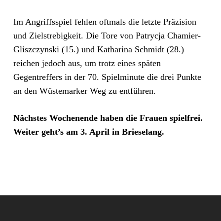
Im Angriffsspiel fehlen oftmals die letzte Präzision
und Zielstrebigkeit. Die Tore von Patrycja Chamier-
Gliszczynski (15.) und Katharina Schmidt (28.)
reichen jedoch aus, um trotz eines späten
Gegentreffers in der 70. Spielminute die drei Punkte
an den Wüstemarker Weg zu entführen.
Nächstes Wochenende haben die Frauen spielfrei.
Weiter geht’s am 3. April in Brieselang.