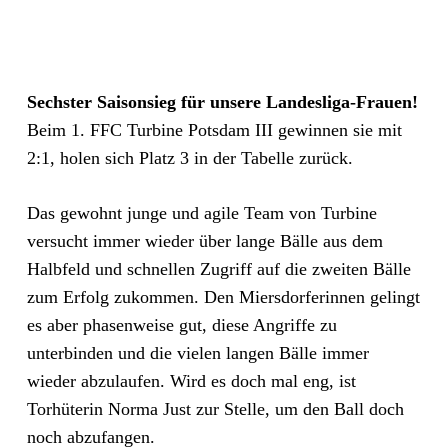
Sechster Saisonsieg für unsere Landesliga-Frauen!
Beim 1. FFC Turbine Potsdam III gewinnen sie mit
2:1, holen sich Platz 3 in der Tabelle zurück.
Das gewohnt junge und agile Team von Turbine
versucht immer wieder über lange Bälle aus dem
Halbfeld und schnellen Zugriff auf die zweiten Bälle
zum Erfolg zukommen. Den Miersdorferinnen gelingt
es aber phasenweise gut, diese Angriffe zu
unterbinden und die vielen langen Bälle immer
wieder abzulaufen. Wird es doch mal eng, ist
Torhüterin Norma Just zur Stelle, um den Ball doch
noch abzufangen.