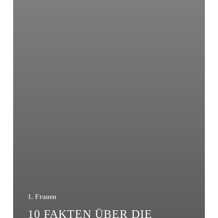
1. Frauen
10 FAKTEN ÜBER DIE