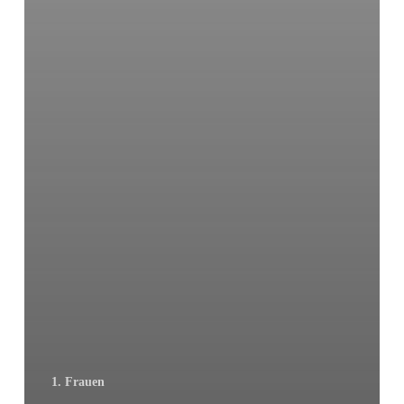
1. Frauen