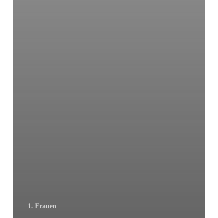
1. Frauen