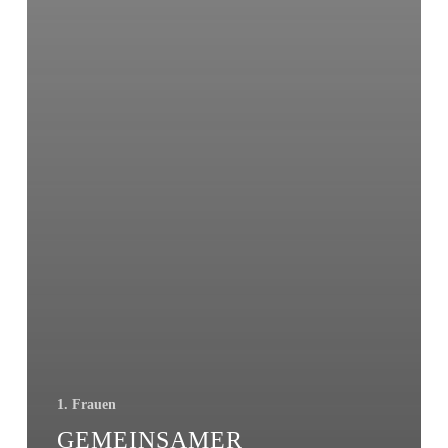
1. Frauen
GEMEINSAMER