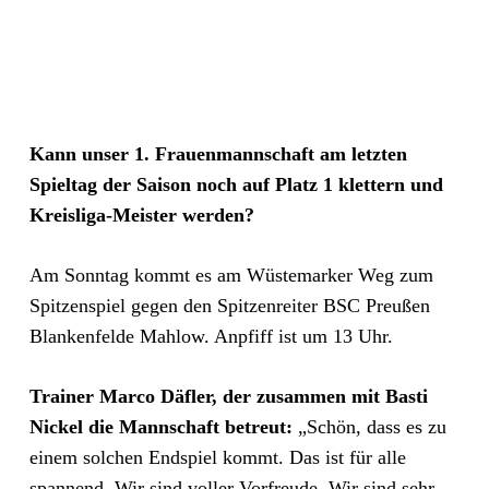
Kann unser 1. Frauenmannschaft am letzten
Spieltag der Saison noch auf Platz 1 klettern und
Kreisliga-Meister werden?
Am Sonntag kommt es am Wüstemarker Weg zum
Spitzenspiel gegen den Spitzenreiter BSC Preußen
Blankenfelde Mahlow. Anpfiff ist um 13 Uhr.
Trainer Marco Däfler, der zusammen mit Basti
Nickel die Mannschaft betreut:
„Schön, dass es zu
einem solchen Endspiel kommt. Das ist für alle
spannend. Wir sind voller Vorfreude. Wir sind sehr