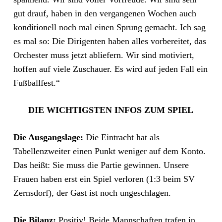
gut drauf, haben in den vergangenen Wochen auch
konditionell noch mal einen Sprung gemacht. Ich sag
es mal so: Die Dirigenten haben alles vorbereitet, das
Orchester muss jetzt abliefern. Wir sind motiviert,
hoffen auf viele Zuschauer. Es wird auf jeden Fall ein
Fußballfest.“
DIE WICHTIGSTEN INFOS ZUM SPIEL
Die Ausgangslage:
Die Eintracht hat als
Tabellenzweiter einen Punkt weniger auf dem Konto.
Das heißt: Sie muss die Partie gewinnen. Unsere
Frauen haben erst ein Spiel verloren (1:3 beim SV
Zernsdorf), der Gast ist noch ungeschlagen.
Die Bilanz:
Positiv! Beide Mannschaften trafen in