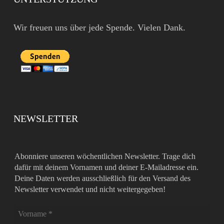
Wir freuen uns über jede Spende. Vielen Dank.
NEWSLETTER
Abonniere unseren wöchentlichen Newsletter. Trage dich
dafür mit deinem Vornamen und deiner E-Mailadresse ein.
Deine Daten werden ausschließlich für den Versand des
Newsletter verwendet und nicht weitergegeben!