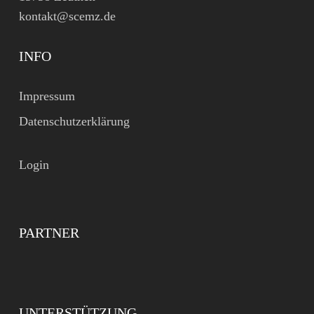
kontakt@scemz.de
INFO
Impressum
Datenschutzerklärung
Login
PARTNER
UNTERSTÜTZUNG