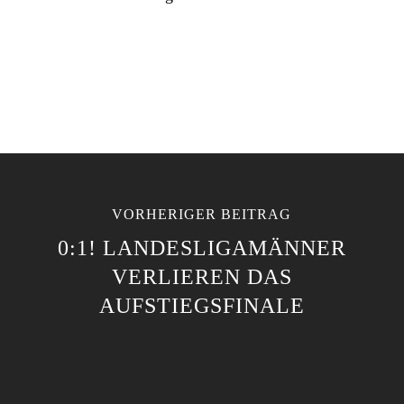
VORHERIGER BEITRAG
0:1! LANDESLIGAMÄNNER
VERLIEREN DAS
AUFSTIEGSFINALE