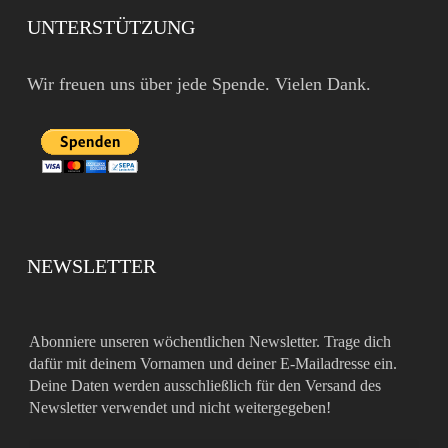
UNTERSTÜTZUNG
Wir freuen uns über jede Spende. Vielen Dank.
NEWSLETTER
Abonniere unseren wöchentlichen Newsletter. Trage dich
dafür mit deinem Vornamen und deiner E-Mailadresse ein.
Deine Daten werden ausschließlich für den Versand des
Newsletter verwendet und nicht weitergegeben!