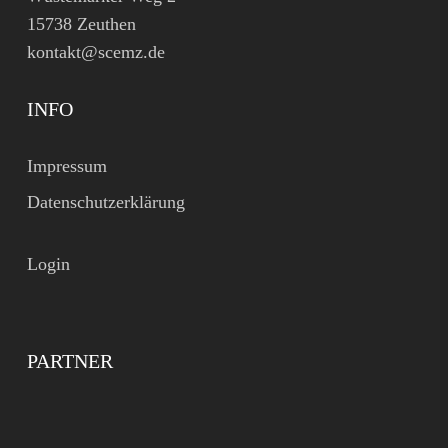
15738 Zeuthen
kontakt@scemz.de
INFO
Impressum
Datenschutzerklärung
Login
PARTNER