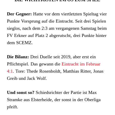
Der Gegner:
Hatte vor dem viertletzten Spieltag vier
Punkte Vorsprung auf die Eintracht. Seit drei Spielen
sieglos, nach dem 2:3 am vergangenen Samstag beim
FV Erkner auf Platz 2 abgerutscht, drei Punkte hinter
dem SCEMZ.
Die Bilanz:
Drei Duelle seit 2019, aber erst ein
Pflichtspiel. Das gewann die
Eintracht im Februar
4:1
. Tore: Thede Rosenboldt, Matthias Ritter, Jonas
Greib und Jack Wolf.
Und sonst so?
Schiedsrichter der Partie ist Max
Stramke aus Elsterheide, der sonst in der Oberliga
pfeift.