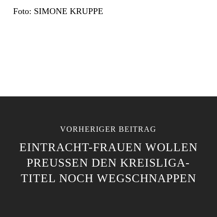
Foto: SIMONE KRUPPE
VORHERIGER BEITRAG
EINTRACHT-FRAUEN WOLLEN
PREUSSEN DEN KREISLIGA-T
ITEL NOCH WEGSCHNAPPEN