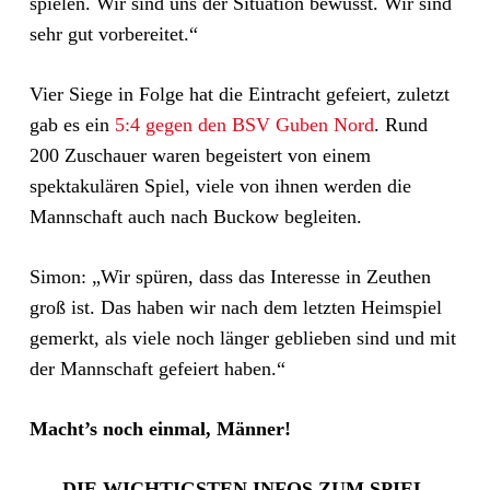
spielen. Wir sind uns der Situation bewusst. Wir sind
sehr gut vorbereitet.“
Vier Siege in Folge hat die Eintracht gefeiert, zuletzt
gab es ein
5:4 gegen den BSV Guben Nord
. Rund
200 Zuschauer waren begeistert von einem
spektakulären Spiel, viele von ihnen werden die
Mannschaft auch nach Buckow begleiten.
Simon: „Wir spüren, dass das Interesse in Zeuthen
groß ist. Das haben wir nach dem letzten Heimspiel
gemerkt, als viele noch länger geblieben sind und mit
der Mannschaft gefeiert haben.“
Macht’s noch einmal, Männer!
DIE WICHTIGSTEN INFOS ZUM SPIEL