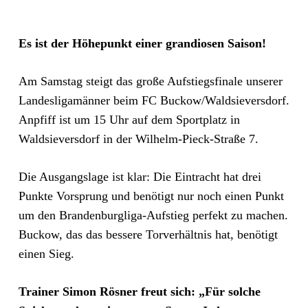
Es ist der Höhepunkt einer grandiosen Saison!
Am Samstag steigt das große Aufstiegsfinale unserer
Landesligamänner beim FC Buckow/Waldsieversdorf.
Anpfiff ist um 15 Uhr auf dem Sportplatz in
Waldsieversdorf in der Wilhelm-Pieck-Straße 7.
Die Ausgangslage ist klar: Die Eintracht hat drei
Punkte Vorsprung und benötigt nur noch einen Punkt
um den Brandenburgliga-Aufstieg perfekt zu machen.
Buckow, das das bessere Torverhältnis hat, benötigt
einen Sieg.
Trainer Simon Rösner freut sich: „Für solche