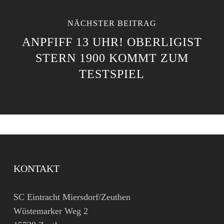
NÄCHSTER BEITRAG
ANPFIFF 13 UHR! OBERLIGIST
STERN 1900 KOMMT ZUM
TESTSPIEL
KONTAKT
SC Eintracht Miersdorf/Zeuthen
Wüstemarker Weg 2