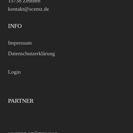
15738 Zeuthen
kontakt@scemz.de
INFO
Impressum
Datenschutzerklärung
Login
PARTNER