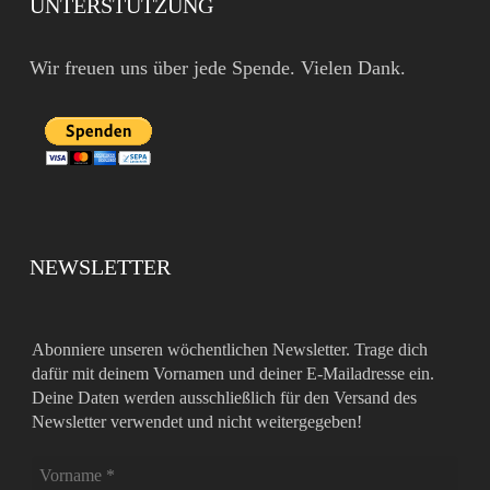
UNTERSTÜTZUNG
Wir freuen uns über jede Spende. Vielen Dank.
NEWSLETTER
Abonniere unseren wöchentlichen Newsletter. Trage dich
dafür mit deinem Vornamen und deiner E-Mailadresse ein.
Deine Daten werden ausschließlich für den Versand des
Newsletter verwendet und nicht weitergegeben!