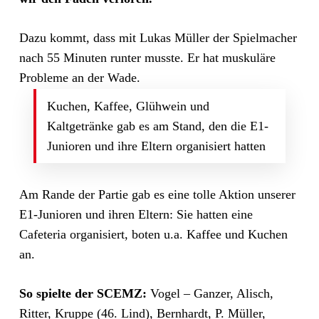
Dazu kommt, dass mit Lukas Müller der Spielmacher
nach 55 Minuten runter musste. Er hat muskuläre
Probleme an der Wade.
Kuchen, Kaffee, Glühwein und
Kaltgetränke gab es am Stand, den die E1-
Junioren und ihre Eltern organisiert hatten
Am Rande der Partie gab es eine tolle Aktion unserer
E1-Junioren und ihren Eltern: Sie hatten eine
Cafeteria organisiert, boten u.a. Kaffee und Kuchen
an.
So spielte der SCEMZ:
Vogel – Ganzer, Alisch,
Ritter, Kruppe (46. Lind), Bernhardt, P. Müller,