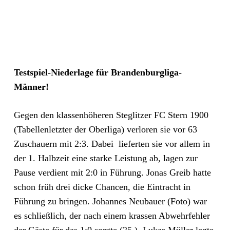
Testspiel-Niederlage für Brandenburgliga-
Männer!
Gegen den klassenhöheren Steglitzer FC Stern 1900
(Tabellenletzter der Oberliga) verloren sie vor 63
Zuschauern mit 2:3. Dabei lieferten sie vor allem in
der 1. Halbzeit eine starke Leistung ab, lagen zur
Pause verdient mit 2:0 in Führung. Jonas Greib hatte
schon früh drei dicke Chancen, die Eintracht in
Führung zu bringen. Johannes Neubauer (Foto) war
es schließlich, der nach einem krassen Abwehrfehler