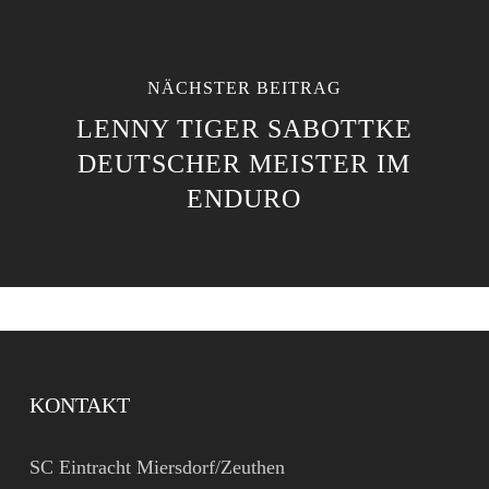
NÄCHSTER BEITRAG
LENNY TIGER SABOTTKE
DEUTSCHER MEISTER IM
ENDURO
KONTAKT
SC Eintracht Miersdorf/Zeuthen