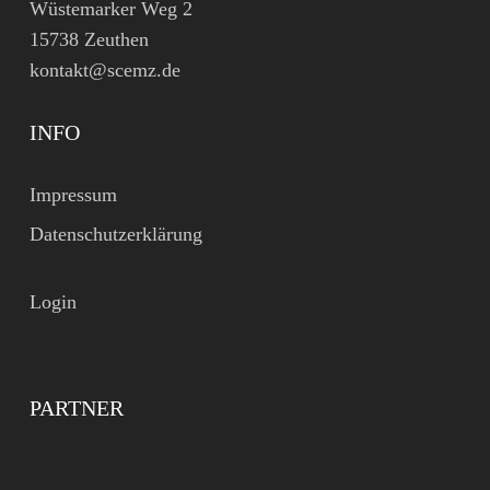
Wüstemarker Weg 2
15738 Zeuthen
kontakt@scemz.de
INFO
Impressum
Datenschutzerklärung
Login
PARTNER