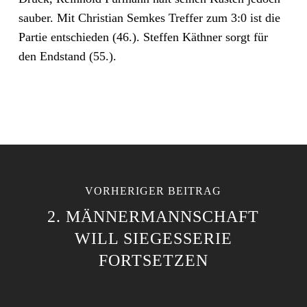
sauber. Mit Christian Semkes Treffer zum 3:0 ist die
Partie entschieden (46.). Steffen Käthner sorgt für
den Endstand (55.).
VORHERIGER BEITRAG
2. MÄNNERMANNSCHAFT
WILL SIEGESSERIE
FORTSETZEN