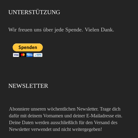
UNTERSTÜTZUNG
Wir freuen uns über jede Spende. Vielen Dank.
NEWSLETTER
Abonniere unseren wöchentlichen Newsletter. Trage dich
dafür mit deinem Vornamen und deiner E-Mailadresse ein.
Deine Daten werden ausschließlich für den Versand des
Newsletter verwendet und nicht weitergegeben!