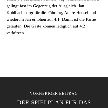
gelingt fast im Gegenzug der Ausgleich. Jan
Kohlbach sorgt für die Führung, André Hensel und
wiederum Jan erhöhen auf 4:1. Damit ist die Partie
gelaufen. Die Gäste können lediglich auf 4:2
verkürzen.
VORHERIGER BEITRAG
DER SPIELPLAN FÜR DAS