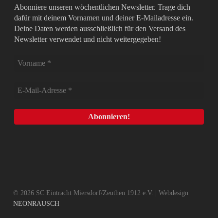
Abonniere unseren wöchentlichen Newsletter. Trage dich
dafür mit deinem Vornamen und deiner E-Mailadresse ein.
Deine Daten werden ausschließlich für den Versand des
Newsletter verwendet und nicht weitergegeben!
© 2026 SC Eintracht Miersdorf/Zeuthen 1912 e.V. | Webdesign
NEONRAUSCH