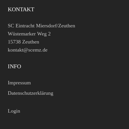
KONTAKT
SC Eintracht Miersdorf/Zeuthen
Wüstemarker Weg 2
15738 Zeuthen
kontakt@scemz.de
INFO
Impressum
Datenschutzerklärung
Login