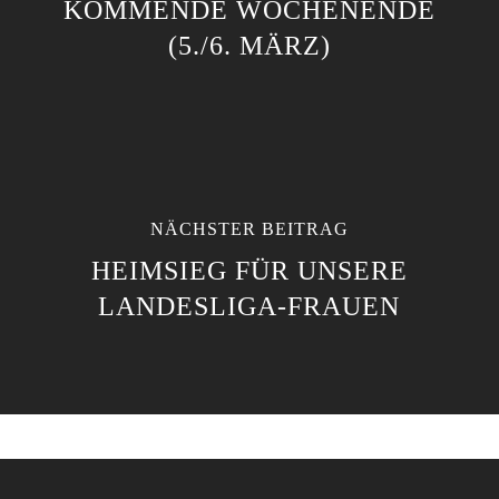
KOMMENDE WOCHENENDE
(5./6. MÄRZ)
NÄCHSTER BEITRAG
HEIMSIEG FÜR UNSERE
LANDESLIGA-FRAUEN