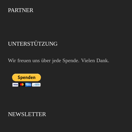
PARTNER
UNTERSTÜTZUNG
Wir freuen uns über jede Spende. Vielen Dank.
NEWSLETTER