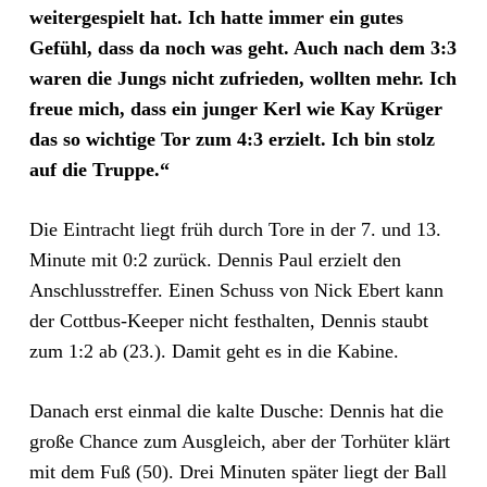
weitergespielt hat. Ich hatte immer ein gutes
Gefühl, dass da noch was geht. Auch nach dem 3:3
waren die Jungs nicht zufrieden, wollten mehr. Ich
freue mich, dass ein junger Kerl wie Kay Krüger
das so wichtige Tor zum 4:3 erzielt. Ich bin stolz
auf die Truppe.“
Die Eintracht liegt früh durch Tore in der 7. und 13.
Minute mit 0:2 zurück. Dennis Paul erzielt den
Anschlusstreffer. Einen Schuss von Nick Ebert kann
der Cottbus-Keeper nicht festhalten, Dennis staubt
zum 1:2 ab (23.). Damit geht es in die Kabine.
Danach erst einmal die kalte Dusche: Dennis hat die
große Chance zum Ausgleich, aber der Torhüter klärt
mit dem Fuß (50). Drei Minuten später liegt der Ball