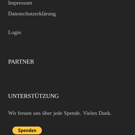
Impressum
Datenschutzerklärung
Login
PARTNER
UNTERSTÜTZUNG
Wir freuen uns über jede Spende. Vielen Dank.