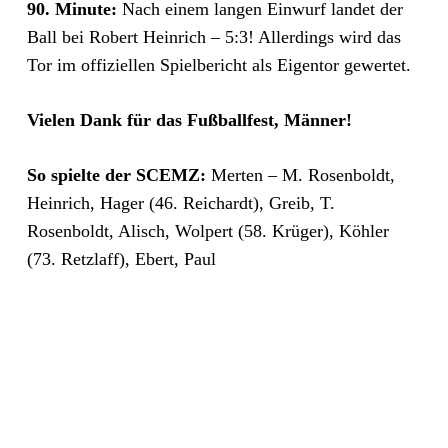
90. Minute:
Nach einem langen Einwurf landet der
Ball bei Robert Heinrich – 5:3! Allerdings wird das
Tor im offiziellen Spielbericht als Eigentor gewertet.
Vielen Dank für das Fußballfest, Männer!
So spielte der SCEMZ:
Merten – M. Rosenboldt,
Heinrich, Hager (46. Reichardt), Greib, T.
Rosenboldt, Alisch, Wolpert (58. Krüger), Köhler
(73. Retzlaff), Ebert, Paul