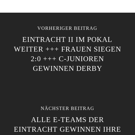
VORHERIGER BEITRAG
EINTRACHT II IM POKAL
WEITER +++ FRAUEN SIEGEN
2:0 +++ C-JUNIOREN
GEWINNEN DERBY
NÄCHSTER BEITRAG
ALLE E-TEAMS DER
EINTRACHT GEWINNEN IHRE