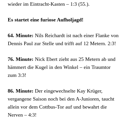
wieder im Eintracht-Kasten – 1:3 (55.).
Es startet eine furiose Aufholjagd!
64. Minute:
Nils Reichardt ist nach einer Flanke von
Dennis Paul zur Stelle und trifft auf 12 Metern. 2:3!
76. Minute:
Nick Ebert zieht aus 25 Metern ab und
hämmert die Kugel in den Winkel – ein Traumtor
zum 3:3!
86. Minute:
Der eingewechselte Kay Krüger,
vergangene Saison noch bei den A-Junioren, taucht
allein vor dem Cottbus-Tor auf und bewahrt die
Nerven – 4:3!