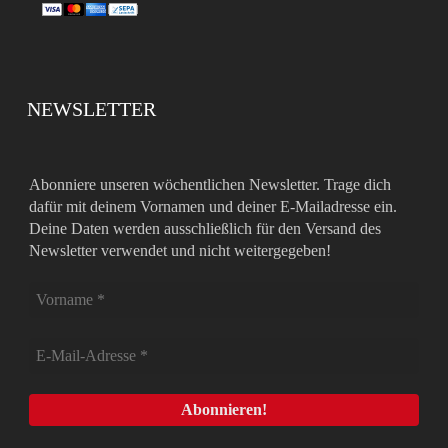
NEWSLETTER
Abonniere unseren wöchentlichen Newsletter. Trage dich
dafür mit deinem Vornamen und deiner E-Mailadresse ein.
Deine Daten werden ausschließlich für den Versand des
Newsletter verwendet und nicht weitergegeben!