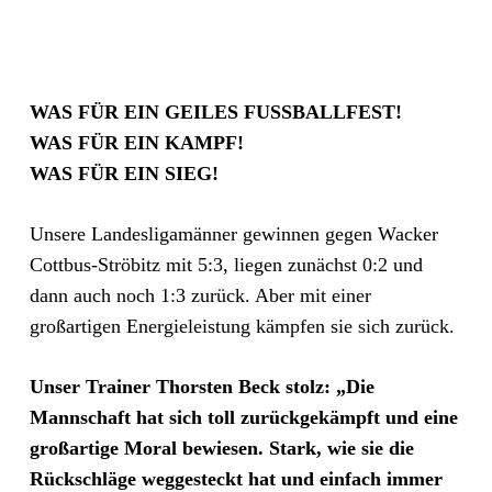
WAS FÜR EIN GEILES FUSSBALLFEST!
WAS FÜR EIN KAMPF!
WAS FÜR EIN SIEG!
Unsere Landesligamänner gewinnen gegen Wacker
Cottbus-Ströbitz mit 5:3, liegen zunächst 0:2 und
dann auch noch 1:3 zurück. Aber mit einer
großartigen Energieleistung kämpfen sie sich zurück.
Unser Trainer Thorsten Beck stolz: „Die
Mannschaft hat sich toll zurückgekämpft und eine
großartige Moral bewiesen. Stark, wie sie die
Rückschläge weggesteckt hat und einfach immer