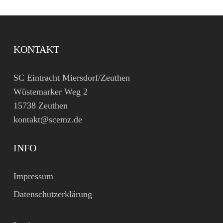
KONTAKT
SC Eintracht Miersdorf/Zeuthen
Wüstemarker Weg 2
15738 Zeuthen
kontakt@scemz.de
INFO
Impressum
Datenschutzerklärung