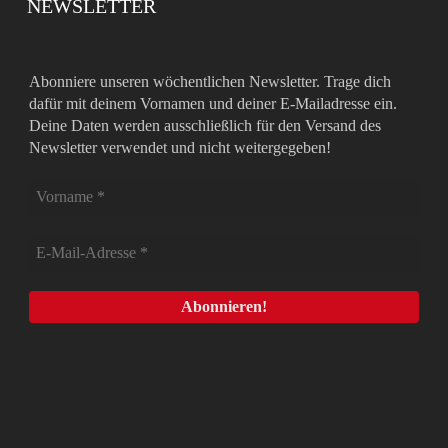
NEWSLETTER
Abonniere unseren wöchentlichen Newsletter. Trage dich
dafür mit deinem Vornamen und deiner E-Mailadresse ein.
Deine Daten werden ausschließlich für den Versand des
Newsletter verwendet und nicht weitergegeben!