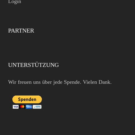
Login
PARTNER
UNTERSTÜTZUNG
Wir freuen uns über jede Spende. Vielen Dank.