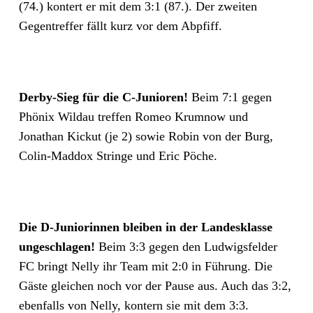
(74.) kontert er mit dem 3:1 (87.). Der zweiten
Gegentreffer fällt kurz vor dem Abpfiff.
Derby-Sieg für die C-Junioren!
Beim 7:1 gegen
Phönix Wildau treffen Romeo Krumnow und
Jonathan Kickut (je 2) sowie Robin von der Burg,
Colin-Maddox Stringe und Eric Pöche.
Die D-Juniorin
nen bleiben in der Landesklasse
ungeschlagen!
Beim 3:3 gegen den Ludwigsfelder
FC bringt Nelly ihr Team mit 2:0 in Führung. Die
Gäste gleichen noch vor der Pause aus. Auch das 3:2,
ebenfalls von Nelly, kontern sie mit dem 3:3.