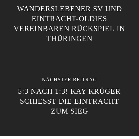
WANDERSLEBENER SV UND
EINTRACHT-OLDIES
VEREINBAREN RÜCKSPIEL IN
THÜRINGEN
NÄCHSTER BEITRAG
5:3 NACH 1:3! KAY KRÜGER
SCHIESST DIE EINTRACHT Z
UM SIEG