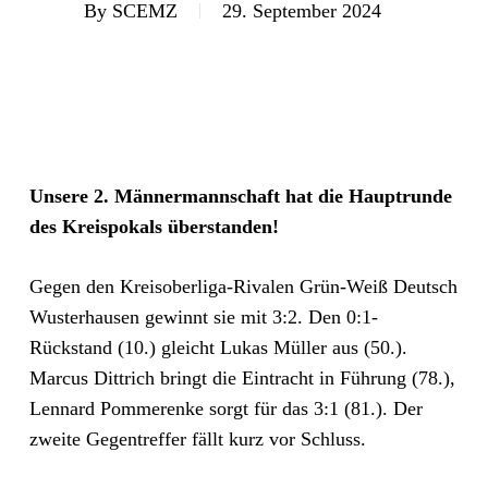
By
SCEMZ
29. September 2024
Unsere 2. Männermannschaft hat die Hauptrunde
des Kreispokals überstanden!
Gegen den Kreisoberliga-Rivalen Grün-Weiß Deutsch
Wusterhausen gewinnt sie mit 3:2. Den 0:1-
Rückstand (10.) gleicht Lukas Müller aus (50.).
Marcus Dittrich bringt die Eintracht in Führung (78.),
Lennard Pommerenke sorgt für das 3:1 (81.). Der
zweite Gegentreffer fällt kurz vor Schluss.