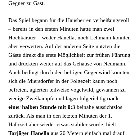
Gegner zu Gast.
Das Spiel begann für die Hausherren verheißungsvoll
– bereits in den ersten Minuten hatte man zwei
Hochkaräter – weder Hanella, noch Lehmann konnten
aber verwerten. Auf der anderen Seite nutzten die
Gäste direkt die erste Möglichkeit zur frühen Führung
und drückten weiter auf das Gehäuse von Neumann.
Auch bedingt durch den heftigen Gegenwind konnten
sich die Miersdorfer in der Folgezeit kaum noch
befreien, agierten teilweise vogelwild, gewannen zu
wenige Zweikämpfe und lagen folgerichtig
nach
einer halben Stunde mit 0:3
beinahe aussichtslos
zurück. Als man in den letzten Minuten der 1.
Halbzeit aber wieder etwas stabiler wurde, hielt
Torjäger Hanella
aus 20 Metern einfach mal drauf