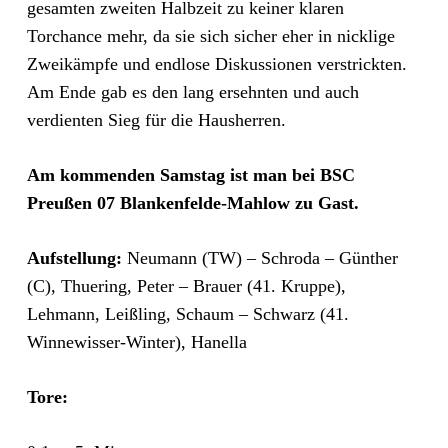
gesamten zweiten Halbzeit zu keiner klaren
Torchance mehr, da sie sich sicher eher in nicklige
Zweikämpfe und endlose Diskussionen verstrickten.
Am Ende gab es den lang ersehnten und auch
verdienten Sieg für die Hausherren.
Am kommenden Samstag ist man bei BSC
Preußen 07 Blankenfelde-Mahlow zu Gast.
Aufstellung:
Neumann (TW) – Schroda – Günther
(C), Thuering, Peter – Brauer (41. Kruppe),
Lehmann, Leißling, Schaum – Schwarz (41.
Winnewisser-Winter), Hanella
Tore: