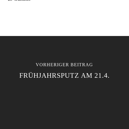
VORHERIGER BEITRAG
FRÜHJAHRSPUTZ AM 21.4.