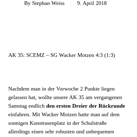
By
Stephan Weiss
9. April 2018
AK 35: SCEMZ – SG Wacker Motzen 4:3 (1:3)
Nachdem man in der Vorwoche 2 Punkte liegen
gelassen hat, wollte unsere AK 35 am vergangenen
Samstag endlich
den ersten Dreier der Rückrunde
einfahren. Mit Wacker Motzen hatte man auf dem
sonnigen Kunstrasenplatz in der Schulstraße
allerdings einen sehr robusten und unbequemen