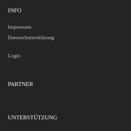
INFO
Impressum
Datenschutzerklärung
Login
PARTNER
UNTERSTÜTZUNG