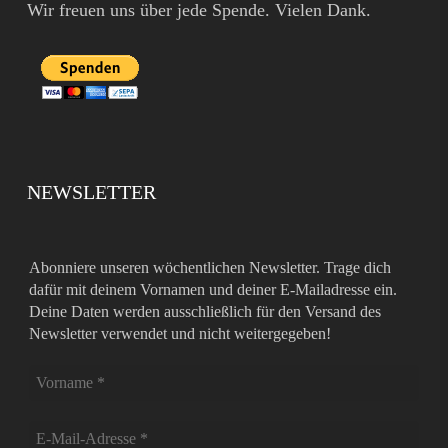
Wir freuen uns über jede Spende. Vielen Dank.
NEWSLETTER
Abonniere unseren wöchentlichen Newsletter. Trage dich
dafür mit deinem Vornamen und deiner E-Mailadresse ein.
Deine Daten werden ausschließlich für den Versand des
Newsletter verwendet und nicht weitergegeben!