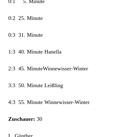
0:1 5. Minute
0:2 25. Minute
0:3 31. Minute
1:3 40. Minute Hanella
2:3 45. MinuteWinnewisser-Winter
3:3 50. Minute Leißling
4:3 55. Minute Winnewisser-Winter
Zuschauer:
30
L. Günther