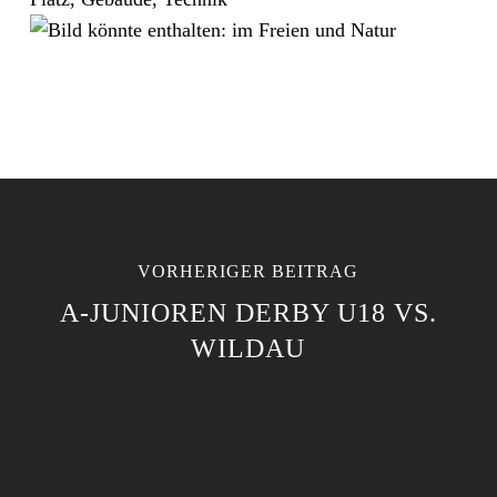
VORHERIGER BEITRAG
A-JUNIOREN DERBY U18 VS.
WILDAU