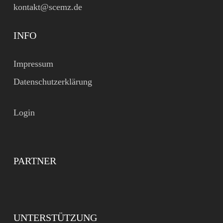
kontakt@scemz.de
INFO
Impressum
Datenschutzerklärung
Login
PARTNER
UNTERSTÜTZUNG