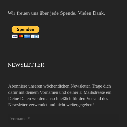
Wir freuen uns über jede Spende. Vielen Dank.
NEWSLETTER
Abonniere unseren wöchentlichen Newsletter. Trage dich
dafür mit deinem Vornamen und deiner E-Mailadresse ein.
Deine Daten werden ausschließlich für den Versand des
Newsletter verwendet und nicht weitergegeben!