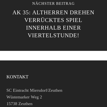
NÄCHSTER BEITRAG
AK 35: ALTHERREN DREHEN
VERRÜCKTES SPIEL
INNERHALB EINER
VIERTELSTUNDE!
KONTAKT
SC Eintracht Miersdorf/Zeuthen
Wüstemarker Weg 2
15738 Zeuthen