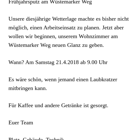
Frühjahrsputz am Wüstemarker Weg
Unsere diesjährige Wetterlage machte es bisher nicht
möglich, einen Arbeitseinsatz zu planen. Jetzt aber
wollen wir beginnen, unserem Wohnzimmer am
Wüstemarker Weg neuen Glanz zu geben.
Wann? Am Samstag 21.4.2018 ab 9.00 Uhr
Es wäre schön, wenn jemand einen Laubkratzer
mitbringen kann.
Für Kaffee und andere Getränke ist gesorgt.
Euer Team
Platz, Gebäude, Technik