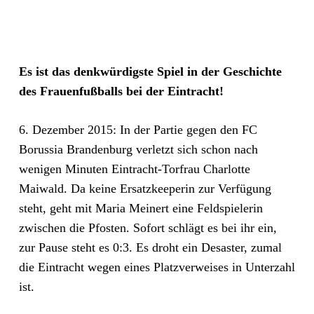
Es ist das denkwürdigste Spiel in der Geschichte
des Frauenfußballs bei der Eintracht!
6. Dezember 2015: In der Partie gegen den FC
Borussia Brandenburg verletzt sich schon nach
wenigen Minuten Eintracht-Torfrau Charlotte
Maiwald. Da keine Ersatzkeeperin zur Verfügung
steht, geht mit Maria Meinert eine Feldspielerin
zwischen die Pfosten. Sofort schlägt es bei ihr ein,
zur Pause steht es 0:3. Es droht ein Desaster, zumal
die Eintracht wegen eines Platzverweises in Unterzahl
ist.