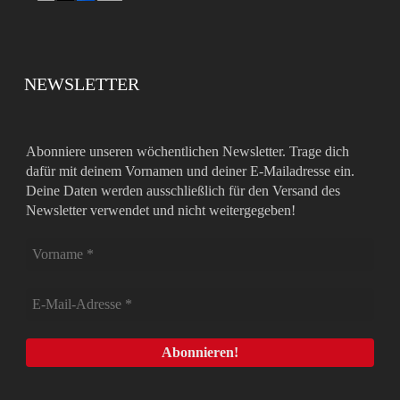
NEWSLETTER
Abonniere unseren wöchentlichen Newsletter. Trage dich
dafür mit deinem Vornamen und deiner E-Mailadresse ein.
Deine Daten werden ausschließlich für den Versand des
Newsletter verwendet und nicht weitergegeben!