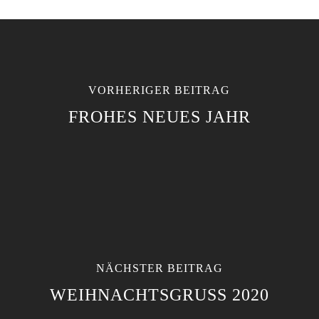
VORHERIGER BEITRAG
FROHES NEUES JAHR
NÄCHSTER BEITRAG
WEIHNACHTSGRUSS 2020