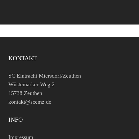
KONTAKT
SC Eintracht Miersdorf/Zeuthen
Wüstemarker Weg 2
15738 Zeuthen
kontakt@scemz.de
INFO
Impressum