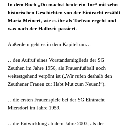
In dem Buch „Du machst heute ein Tor“ mit zehn
historischen Geschichten von der Eintracht erzählt
Maria Meinert, wie es ihr als Torfrau ergeht und
was nach der Halbzeit passiert.
Außerdem geht es in dem Kapitel um…
…den Aufruf eines Vorstandsmitglieds der SG
Zeuthen im Jahre 1956, als Frauenfußball noch
weitestgehend verpönt ist („Wir rufen deshalb den
Zeuthener Frauen zu: Habt Mut zum Neuen!“).
…die ersten Frauenspiele bei der SG Eintracht
Miersdorf im Jahre 1959.
…die Entwicklung ab dem Jahre 2003, als der