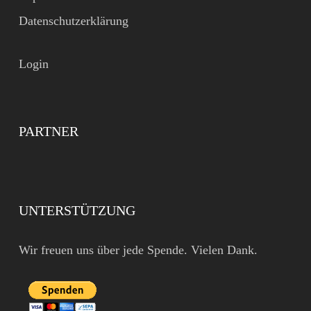
Datenschutzerklärung
Login
PARTNER
UNTERSTÜTZUNG
Wir freuen uns über jede Spende. Vielen Dank.