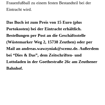
Frauenfußball zu einem festen Bestandteil bei der
Eintracht wird.
Das Buch ist zum Preis von 15 Euro (plus
Portokosten) bei der Eintracht erhältlich.
Bestellungen per Post an die Geschäftsstelle
(Wüstemarker Weg 2, 15738 Zeuthen) oder per
Mail an andreas.wawzyniak@scemz.de. Außerdem
bei “Dies & Das”, dem Zeitschriften- und
Lottoladen in der Goethestraße 26c am Zeuthener
Bahnhof.