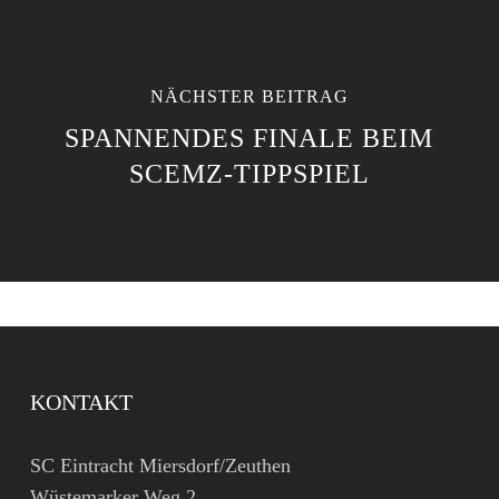
NÄCHSTER BEITRAG
SPANNENDES FINALE BEIM
SCEMZ-TIPPSPIEL
KONTAKT
SC Eintracht Miersdorf/Zeuthen
Wüstemarker Weg 2