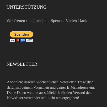
UNTERSTÜTZUNG
Wir freuen uns über jede Spende. Vielen Dank.
NEWSLETTER
Abonniere unseren wöchentlichen Newsletter. Trage dich
dafür mit deinem Vornamen und deiner E-Mailadresse ein.
Deine Daten werden ausschließlich für den Versand des
Newsletter verwendet und nicht weitergegeben!