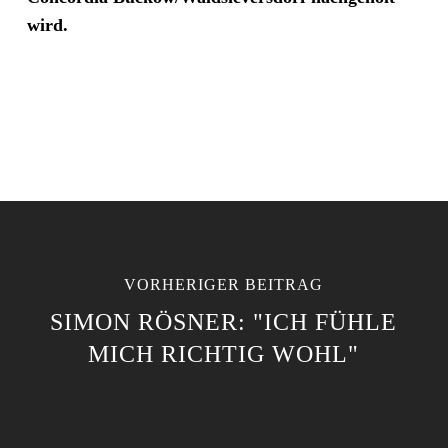
wird.
VORHERIGER BEITRAG
SIMON RÖSNER: "ICH FÜHLE
MICH RICHTIG WOHL"