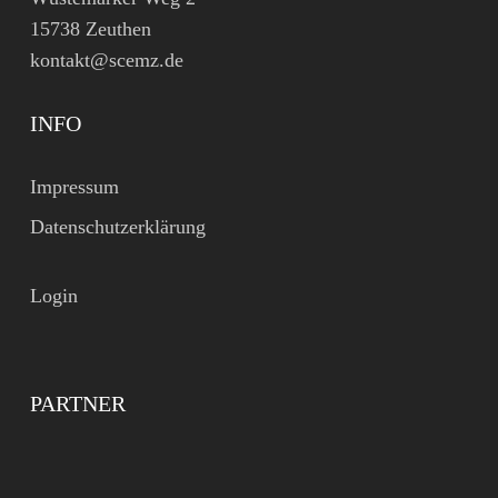
15738 Zeuthen
kontakt@scemz.de
INFO
Impressum
Datenschutzerklärung
Login
PARTNER