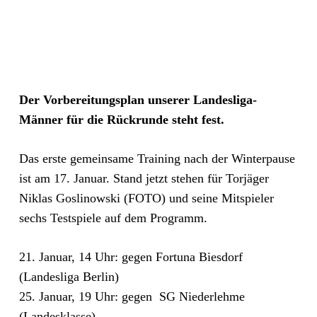
Der Vorbereitungsplan unserer Landesliga-
Männer für die Rückrunde steht fest.
Das erste gemeinsame Training nach der Winterpause
ist am 17. Januar. Stand jetzt stehen für Torjäger
Niklas Goslinowski (FOTO) und seine Mitspieler
sechs Testspiele auf dem Programm.
21. Januar, 14 Uhr: gegen Fortuna Biesdorf
(Landesliga Berlin)
25. Januar, 19 Uhr: gegen SG Niederlehme
(Landesklasse)