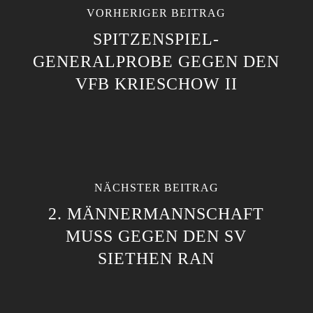
VORHERIGER BEITRAG
SPITZENSPIEL-
GENERALPROBE GEGEN DEN
VFB KRIESCHOW II
NÄCHSTER BEITRAG
2. MÄNNERMANNSCHAFT
MUSS GEGEN DEN SV
SIETHEN RAN