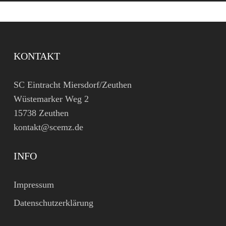
KONTAKT
SC Eintracht Miersdorf/Zeuthen
Wüstemarker Weg 2
15738 Zeuthen
kontakt@scemz.de
INFO
Impressum
Datenschutzerklärung