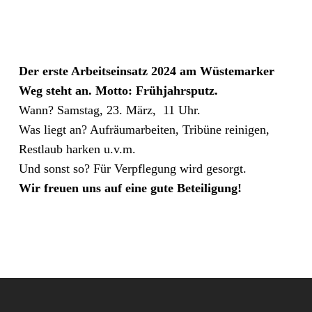
Der erste Arbeitseinsatz 2024 am Wüstemarker
Weg steht an. Motto: Frühjahrsputz.
Wann?
Samstag, 23. März, 11 Uhr.
Was liegt an?
Aufräumarbeiten, Tribüne reinigen,
Restlaub harken u.v.m.
Und sonst so?
Für Verpflegung wird gesorgt.
Wir freuen uns auf eine gute Beteiligung!