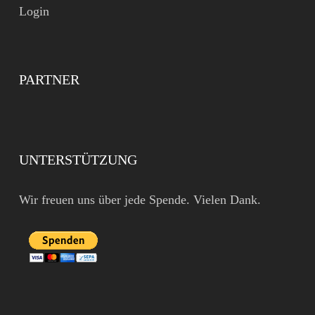
Login
PARTNER
UNTERSTÜTZUNG
Wir freuen uns über jede Spende. Vielen Dank.