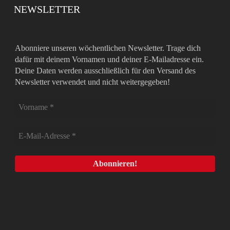
NEWSLETTER
Abonniere unseren wöchentlichen Newsletter. Trage dich
dafür mit deinem Vornamen und deiner E-Mailadresse ein.
Deine Daten werden ausschließlich für den Versand des
Newsletter verwendet und nicht weitergegeben!