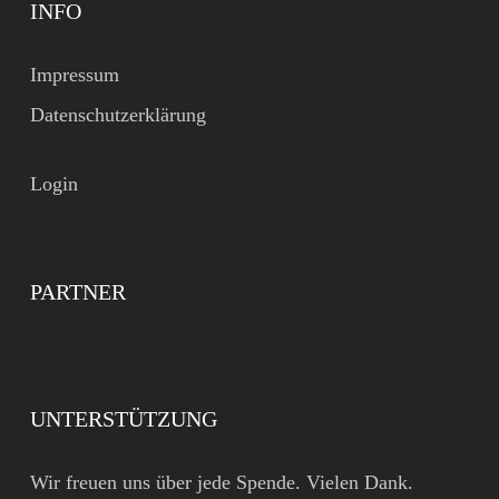
INFO
Impressum
Datenschutzerklärung
Login
PARTNER
UNTERSTÜTZUNG
Wir freuen uns über jede Spende. Vielen Dank.