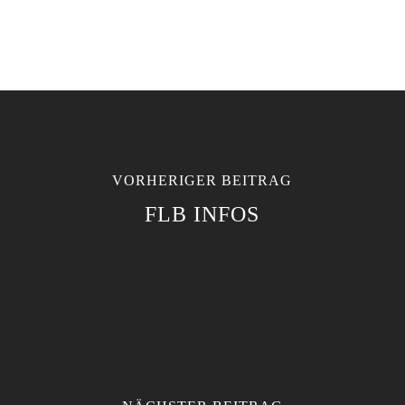
VORHERIGER BEITRAG
FLB INFOS