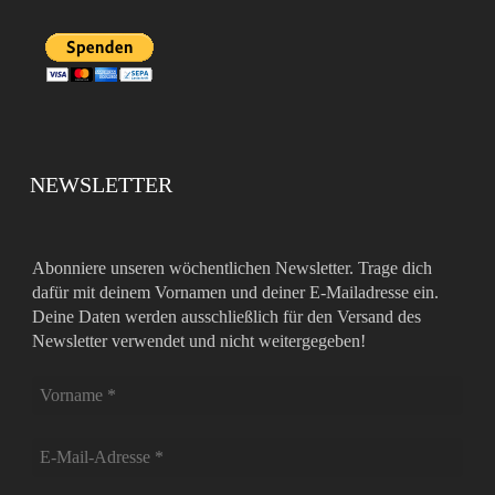
NEWSLETTER
Abonniere unseren wöchentlichen Newsletter. Trage dich
dafür mit deinem Vornamen und deiner E-Mailadresse ein.
Deine Daten werden ausschließlich für den Versand des
Newsletter verwendet und nicht weitergegeben!