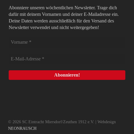
Abonniere unseren wöchentlichen Newsletter. Trage dich
dafür mit deinem Vornamen und deiner E-Mailadresse ein.
Deine Daten werden ausschließlich für den Versand des
Newsletter verwendet und nicht weitergegeben!
© 2026 SC Eintracht Miersdorf/Zeuthen 1912 e.V. | Webdesign
NEONRAUSCH