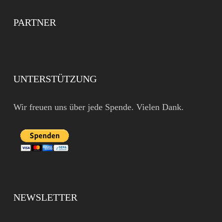
PARTNER
UNTERSTÜTZUNG
Wir freuen uns über jede Spende. Vielen Dank.
NEWSLETTER