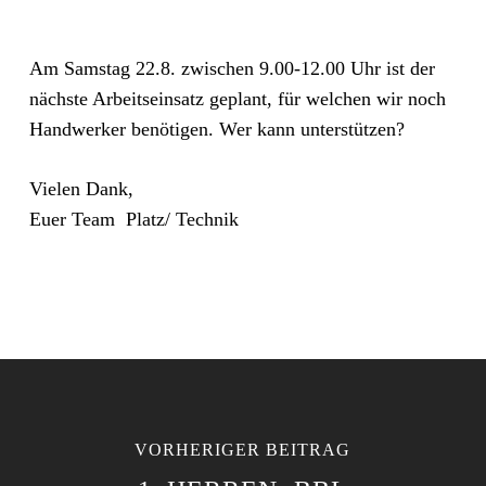
Am Samstag 22.8. zwischen 9.00-12.00 Uhr ist der
nächste Arbeitseinsatz geplant, für welchen wir noch
Handwerker benötigen. Wer kann unterstützen?
Vielen Dank,
Euer Team Platz/ Technik
VORHERIGER BEITRAG