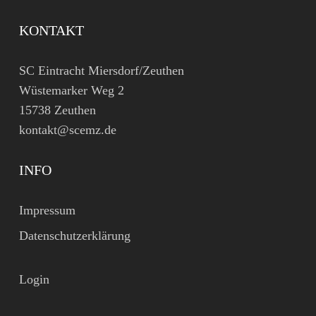
KONTAKT
SC Eintracht Miersdorf/Zeuthen
Wüstemarker Weg 2
15738 Zeuthen
kontakt@scemz.de
INFO
Impressum
Datenschutzerklärung
Login