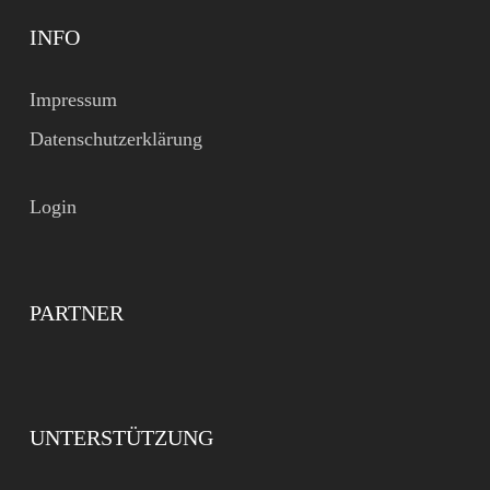
INFO
Impressum
Datenschutzerklärung
Login
PARTNER
UNTERSTÜTZUNG