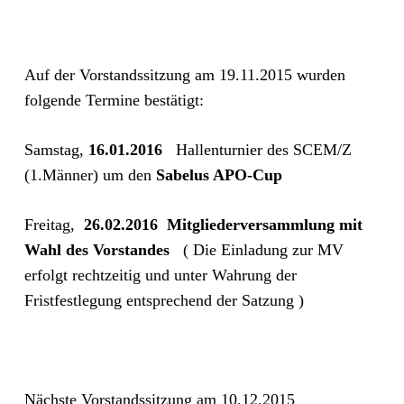
Auf der Vorstandssitzung am 19.11.2015 wurden
folgende Termine bestätigt:
Samstag,
16.01.2016
Hallenturnier des SCEM/Z
(1.Männer) um den
Sabelus APO-Cup
Freitag,
26.02.2016
Mitgliederversammlung mit
Wahl des Vorstandes
( Die Einladung zur MV
erfolgt rechtzeitig und unter Wahrung der
Fristfestlegung entsprechend der Satzung )
Nächste Vorstandssitzung am 10.12.2015