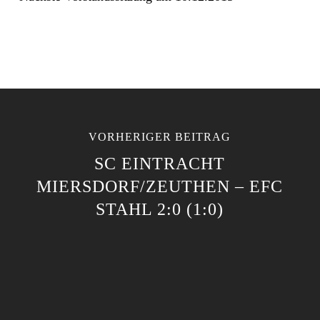
VORHERIGER BEITRAG
SC EINTRACHT
MIERSDORF/ZEUTHEN – EFC
STAHL 2:0 (1:0)