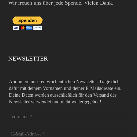
Wir freuen uns über jede Spende. Vielen Dank.
NEWSLETTER
Abonniere unseren wöchentlichen Newsletter. Trage dich
dafür mit deinem Vornamen und deiner E-Mailadresse ein.
Deine Daten werden ausschließlich für den Versand des
Newsletter verwendet und nicht weitergegeben!