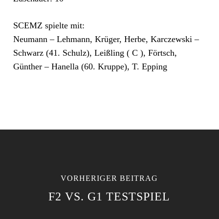
SCEMZ spielte mit:
Neumann – Lehmann, Krüger, Herbe, Karczewski –
Schwarz (41. Schulz), Leißling ( C ), Förtsch,
Günther – Hanella (60. Kruppe), T. Epping
VORHERIGER BEITRAG
F2 VS. G1 TESTSPIEL