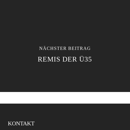
NÄCHSTER BEITRAG
REMIS DER Ü35
KONTAKT