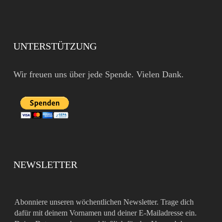
UNTERSTÜTZUNG
Wir freuen uns über jede Spende. Vielen Dank.
NEWSLETTER
Abonniere unseren wöchentlichen Newsletter. Trage dich
dafür mit deinem Vornamen und deiner E-Mailadresse ein.