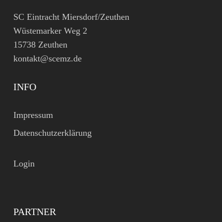
SC Eintracht Miersdorf/Zeuthen
Wüstemarker Weg 2
15738 Zeuthen
kontakt@scemz.de
INFO
Impressum
Datenschutzerklärung
Login
PARTNER