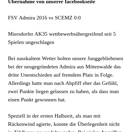
Übernahme von unserer facebookseite
FSV Admira 2016 vs SCEMZ 0:0
Miersdorfer AK35 wettbewerbsübergreifend seit 5
Spielen ungeschlagen
Bei nasskaltem Wetter holten unsere Junggebliebenen
bei der neugegründeten Admira aus Mittenwalde das
dritte Unentschieden auf fremdem Platz in Folge.
Allerdings hatte man nach Abpfiff eher das Gefühl,
zwei Punkte liegen gelassen zu haben, als dass man
einen Punkt gewonnen hat.
Speziell in der ersten Halbzeit, als man mit
Rückenwind agierte, konnte die Überlegenheit nicht