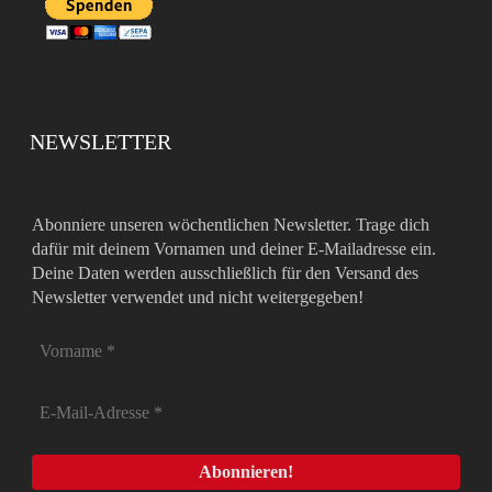
NEWSLETTER
Abonniere unseren wöchentlichen Newsletter. Trage dich
dafür mit deinem Vornamen und deiner E-Mailadresse ein.
Deine Daten werden ausschließlich für den Versand des
Newsletter verwendet und nicht weitergegeben!