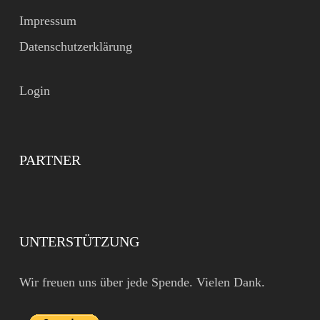
Impressum
Datenschutzerklärung
Login
PARTNER
UNTERSTÜTZUNG
Wir freuen uns über jede Spende. Vielen Dank.