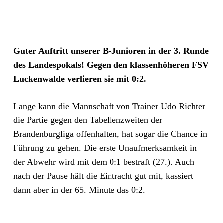
Guter Auftritt unserer B-Junioren in der 3. Runde
des Landespokals! Gegen den klassenhöheren FSV
Luckenwalde verlieren sie mit 0:2.
Lange kann die Mannschaft von Trainer Udo Richter
die Partie gegen den Tabellenzweiten der
Brandenburgliga offenhalten, hat sogar die Chance in
Führung zu gehen. Die erste Unaufmerksamkeit in
der Abwehr wird mit dem 0:1 bestraft (27.). Auch
nach der Pause hält die Eintracht gut mit, kassiert
dann aber in der 65. Minute das 0:2.