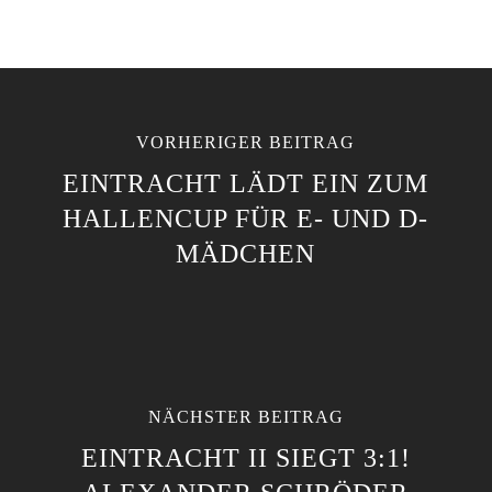
VORHERIGER BEITRAG
EINTRACHT LÄDT EIN ZUM
HALLENCUP FÜR E- UND D-
MÄDCHEN
NÄCHSTER BEITRAG
EINTRACHT II SIEGT 3:1!