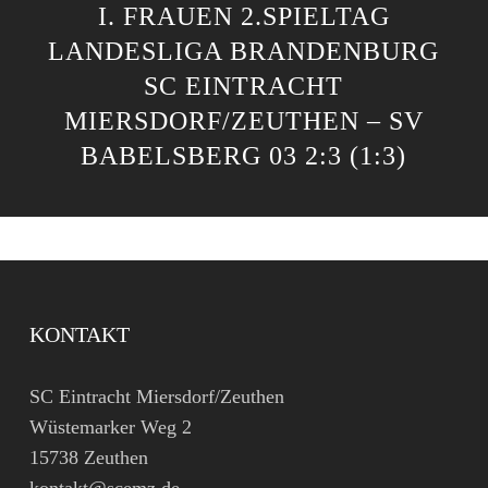
I. FRAUEN 2.SPIELTAG
LANDESLIGA BRANDENBURG
SC EINTRACHT
MIERSDORF/ZEUTHEN – SV
BABELSBERG 03 2:3 (1:3)
KONTAKT
SC Eintracht Miersdorf/Zeuthen
Wüstemarker Weg 2
15738 Zeuthen