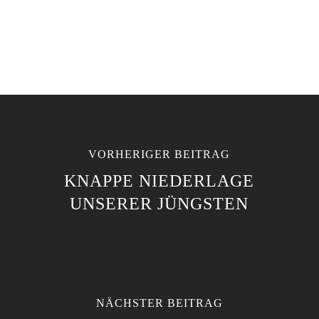
VORHERIGER BEITRAG
KNAPPE NIEDERLAGE
UNSERER JÜNGSTEN
NÄCHSTER BEITRAG