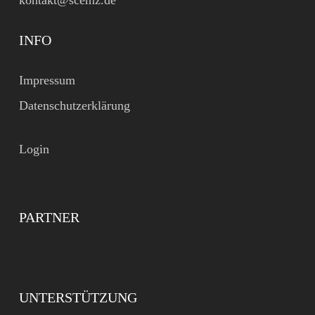
kontakt@scemz.de
INFO
Impressum
Datenschutzerklärung
Login
PARTNER
UNTERSTÜTZUNG