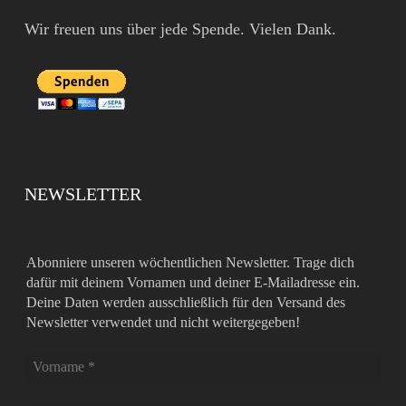
Wir freuen uns über jede Spende. Vielen Dank.
NEWSLETTER
Abonniere unseren wöchentlichen Newsletter. Trage dich
dafür mit deinem Vornamen und deiner E-Mailadresse ein.
Deine Daten werden ausschließlich für den Versand des
Newsletter verwendet und nicht weitergegeben!