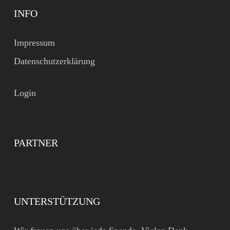
INFO
Impressum
Datenschutzerklärung
Login
PARTNER
UNTERSTÜTZUNG