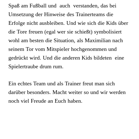
Spaß am Fußball und auch verstanden, das bei
Umsetzung der Hinweise des Trainerteams die
Erfolge nicht ausbleiben. Und wie sich die Kids über
die Tore freuen (egal wer sie schießt) symbolisiert
wohl am besten die Situation, als Maximilian nach
seinem Tor vom Mitspieler hochgenommen und
gedrückt wird. Und die anderen Kids bildeten eine
Spielertraube drum rum.
Ein echtes Team und als Trainer freut man sich
darüber besonders. Macht weiter so und wir werden
noch viel Freude an Euch haben.