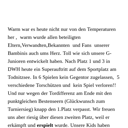
Warm war es heute nicht nur von den Temperaturen
her , warm wurde allen beteiligten
Eltern,Verwandten,Bekannten und Fans unserer
Bambinis auch ums Herz. Toll wie sich unsere G-
Junioren entwickelt haben. Nach Platz 1 und 3 in
DWH heute ein Superauftritt auf dem Sportplatz am
Todnitzsee. In 6 Spielen kein Gegentor zugelassen, 5
verschiedene Torschützen und kein Spiel verloren!!
Und nur wegen der Tordifferenz am Ende mit den
punktgleichen Bestenseern (Glückwunsch zum
Turniersieg) knapp den 1.Platz verpasst. Wir freuen
uns aber riesig über diesen zweiten Platz, weil er
erkämpft und
erspielt
wurde. Unsere Kids haben