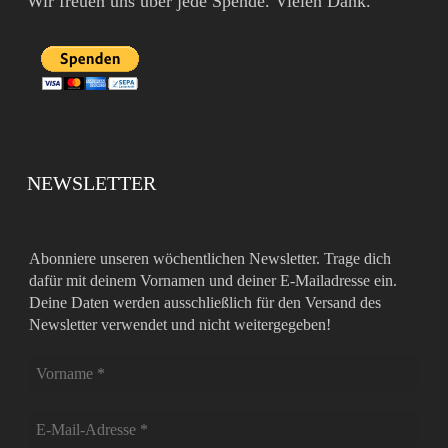
Wir freuen uns über jede Spende. Vielen Dank.
NEWSLETTER
Abonniere unseren wöchentlichen Newsletter. Trage dich
dafür mit deinem Vornamen und deiner E-Mailadresse ein.
Deine Daten werden ausschließlich für den Versand des
Newsletter verwendet und nicht weitergegeben!