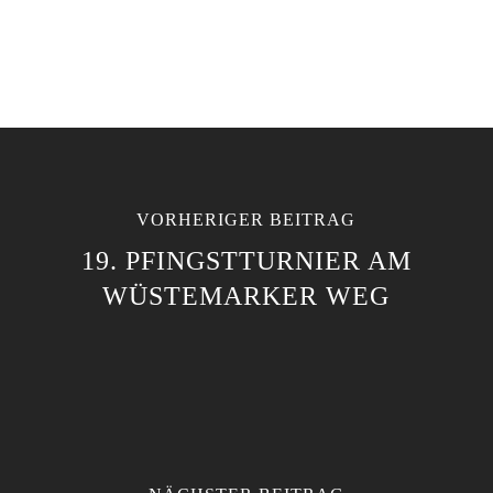
VORHERIGER BEITRAG
19. PFINGSTTURNIER AM
WÜSTEMARKER WEG