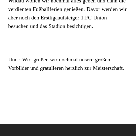
Wildau wollen wir nochmal alles geben und dann die
verdienten Fußballferien genießen. Davor werden wir
aber noch den Erstligaaufsteiger 1.FC Union
besuchen und das Stadion besichtigen.
Und : Wir grüßen wir nochmal unsere großen
Vorbilder und gratulieren herzlich zur Meisterschaft.