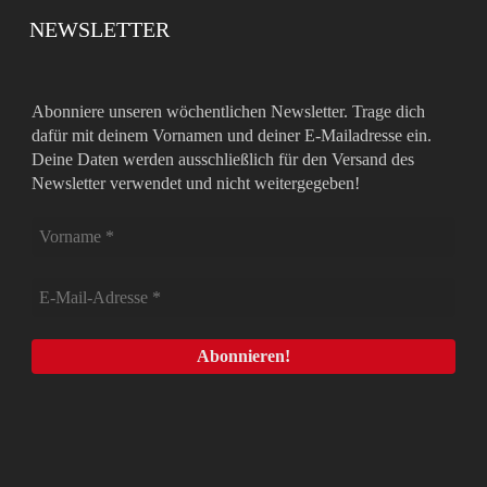
NEWSLETTER
Abonniere unseren wöchentlichen Newsletter. Trage dich
dafür mit deinem Vornamen und deiner E-Mailadresse ein.
Deine Daten werden ausschließlich für den Versand des
Newsletter verwendet und nicht weitergegeben!