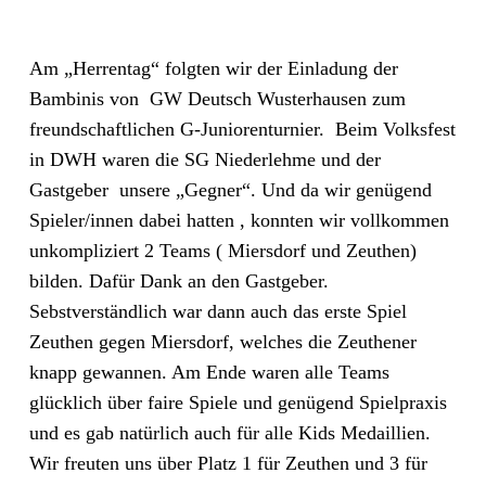
Am „Herrentag“ folgten wir der Einladung der
Bambinis von GW Deutsch Wusterhausen zum
freundschaftlichen G-Juniorenturnier. Beim Volksfest
in DWH waren die SG Niederlehme und der
Gastgeber unsere „Gegner“. Und da wir genügend
Spieler/innen dabei hatten , konnten wir vollkommen
unkompliziert 2 Teams ( Miersdorf und Zeuthen)
bilden. Dafür Dank an den Gastgeber.
Sebstverständlich war dann auch das erste Spiel
Zeuthen gegen Miersdorf, welches die Zeuthener
knapp gewannen. Am Ende waren alle Teams
glücklich über faire Spiele und genügend Spielpraxis
und es gab natürlich auch für alle Kids Medaillien.
Wir freuten uns über Platz 1 für Zeuthen und 3 für