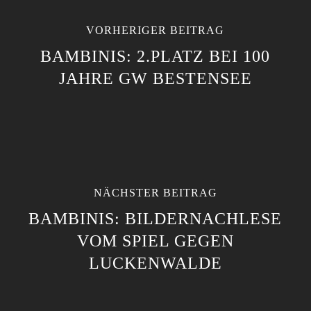
VORHERIGER BEITRAG
BAMBINIS: 2.PLATZ BEI 100
JAHRE GW BESTENSEE
NÄCHSTER BEITRAG
BAMBINIS: BILDERNACHLESE
VOM SPIEL GEGEN
LUCKENWALDE