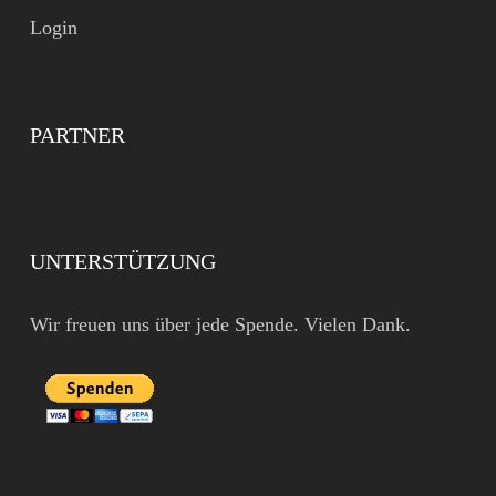
Login
PARTNER
UNTERSTÜTZUNG
Wir freuen uns über jede Spende. Vielen Dank.