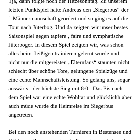
Tja, dann folgte noch der Hitzesonntag. Zu unserem
letzten Punktspiel hatte Andreas den „Siegerbus“ der
1.Männermannschaft geordert und so ging es auf die
Tour nach Jüterbog. Und da zeigten wir unser bestes
Saisonspiel gegen tapfere , faire und symphatische
Jüterboger. In diesem Spiel zeigten wir, was schon
alles beim fleißigen trainieren gelernt wurde und
nicht nur die mitgereisten „Elternfans“ staunten nicht
schlecht über schöne Tore, gelungene Spielzüge und
eine echte Mannschaftsleistung. So gelang uns, sogar
auswärts, der höchste Sieg mit 8:0. Das Eis nach
dem Spiel war eine echte Wohltat und glücklichh aber
auch müde wurde die Heimreise im Siegerbus
angetreten.
Bei den noch anstehenden Turnieren in Bestensee und