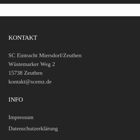
KONTAKT
SC Eintracht Miersdorf/Zeuthen
Wüstemarker Weg 2
15738 Zeuthen
kontakt@scemz.de
INFO
Impressum
Datenschutzerklärung