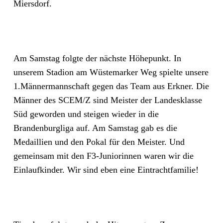
Miersdorf.
Am Samstag folgte der nächste Höhepunkt. In
unserem Stadion am Wüstemarker Weg spielte unsere
1.Männermannschaft gegen das Team aus Erkner. Die
Männer des SCEM/Z sind Meister der Landesklasse
Süd geworden und steigen wieder in die
Brandenburgliga auf. Am Samstag gab es die
Medaillien und den Pokal für den Meister. Und
gemeinsam mit den F3-Juniorinnen waren wir die
Einlaufkinder. Wir sind eben eine Eintrachtfamilie!