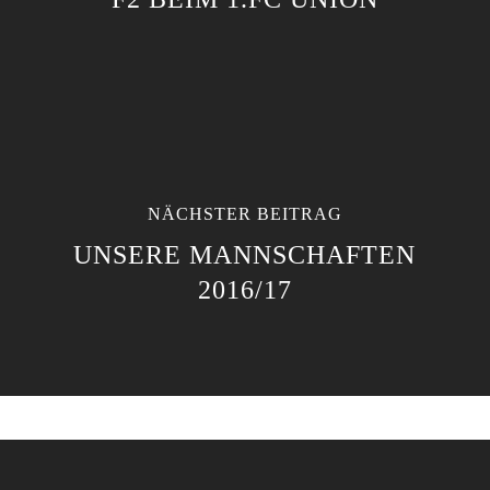
NÄCHSTER BEITRAG
UNSERE MANNSCHAFTEN
2016/17