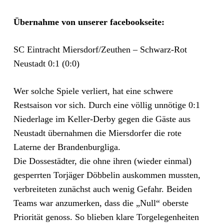
Übernahme von unserer facebookseite:
SC Eintracht Miersdorf/Zeuthen – Schwarz-Rot
Neustadt 0:1 (0:0)
Wer solche Spiele verliert, hat eine schwere
Restsaison vor sich. Durch eine völlig unnötige 0:1
Niederlage im Keller-Derby gegen die Gäste aus
Neustadt übernahmen die Miersdorfer die rote
Laterne der Brandenburgliga.
Die Dossestädter, die ohne ihren (wieder einmal)
gesperrten Torjäger Döbbelin auskommen mussten,
verbreiteten zunächst auch wenig Gefahr. Beiden
Teams war anzumerken, dass die „Null“ oberste
Prior
ität genoss. So blieben klare Torgelegenheiten