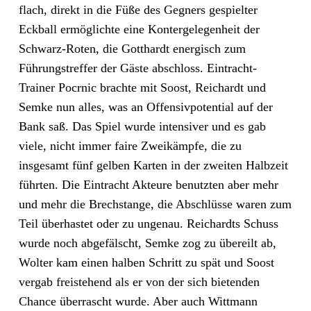
flach, direkt in die Füße des Gegners gespielter
Eckball ermöglichte eine Kontergelegenheit der
Schwarz-Roten, die Gotthardt energisch zum
Führungstreffer der Gäste abschloss. Eintracht-
Trainer Pocrnic brachte mit Soost, Reichardt und
Semke nun alles, was an Offensivpotential auf der
Bank saß. Das Spiel wurde intensiver und es gab
viele, nicht immer faire Zweikämpfe, die zu
insgesamt fünf gelben Karten in der zweiten Halbzeit
führten. Die Eintracht Akteure benutzten aber mehr
und mehr die Brechstange, die Abschlüsse waren zum
Teil überhastet oder zu ungenau. Reichardts Schuss
wurde noch abgefälscht, Semke zog zu übereilt ab,
Wolter kam einen halben Schritt zu spät und Soost
vergab freistehend als er von der sich bietenden
Chance überrascht wurde. Aber auch Wittmann