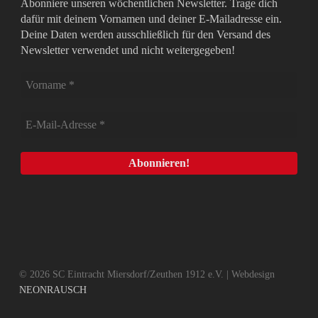
Abonniere unseren wöchentlichen Newsletter. Trage dich
dafür mit deinem Vornamen und deiner E-Mailadresse ein.
Deine Daten werden ausschließlich für den Versand des
Newsletter verwendet und nicht weitergegeben!
© 2026 SC Eintracht Miersdorf/Zeuthen 1912 e.V. | Webdesign
NEONRAUSCH