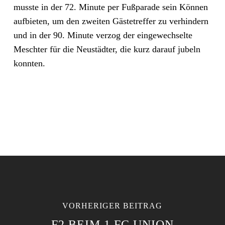
musste in der 72. Minute per Fußparade sein Können
aufbieten, um den zweiten Gästetreffer zu verhindern
und in der 90. Minute verzog der eingewechselte
Meschter für die Neustädter, die kurz darauf jubeln
konnten.
VORHERIGER BEITRAG
F2 BEIM 1.FC UNION