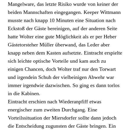
Mangelware, das letzte Risiko wurde von keiner der
beiden Mannschaften eingegangen. Keeper Wittmann
musste nach knapp 10 Minuten eine Situation nach
Eckstoß der Gäste bereinigen, auf der anderen Seite
hatte Wolter eine gute Möglichkeit als er per Heber
Gästetorsteher Müller überwand, das Leder aber
knapp neben dem Kasten aufsetzte. Eintracht erspielte
sich leichte optische Vorteile und kam auch zu
einigen Chancen, doch Wolter traf nur den Torwart
und irgendein Schuh der vielbeinigen Abwehr war
immer irgendwie dazwischen. So ging es dann torlos
in die Kabinen.
Eintracht erschien nach Wiederanpfiff etwas
energischer zum zweiten Durchgang. Eine
Vorteilssituation der Miersdorfer sollte dann jedoch
die Entscheidung zugunsten der Gäste bringen. Ein