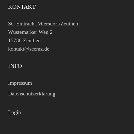
KONTAKT
SC Eintracht Miersdorf/Zeuthen
Wüstemarker Weg 2
15738 Zeuthen
kontakt@scemz.de
INFO
Impressum
Datenschutzerklärung
Login