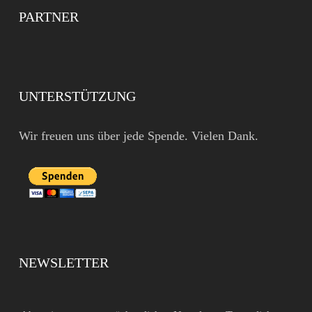
PARTNER
UNTERSTÜTZUNG
Wir freuen uns über jede Spende. Vielen Dank.
NEWSLETTER