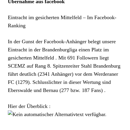
Übernahme aus facebook
Eintracht im gesicherten Mittelfeld – Im Facebook-
Ranking
In der Gunst der Facebook-Anhänger belegt unsere
Eintracht in der Brandenburgliga einen Platz im
gesicherten Mittelfeld . Mit 691 Followern liegt
SCEMZ auf Rang 8. Spitzenreiter Stahl Brandenburg
führt deutlich (2341 Anhänger) vor dem Werderaner
FC (1279). Schlusslichter in dieser Wertung sind
Eberswalde und Bernau (277 bzw. 187 Fans) .
Hier der Überblick :