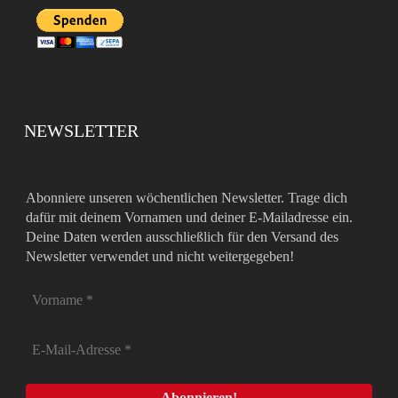
NEWSLETTER
Abonniere unseren wöchentlichen Newsletter. Trage dich
dafür mit deinem Vornamen und deiner E-Mailadresse ein.
Deine Daten werden ausschließlich für den Versand des
Newsletter verwendet und nicht weitergegeben!