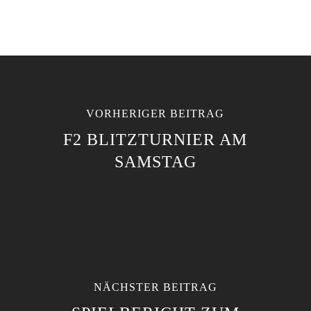
VORHERIGER BEITRAG
F2 BLITZTURNIER AM
SAMSTAG
NÄCHSTER BEITRAG