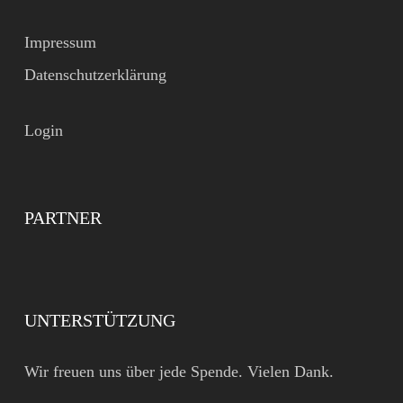
Impressum
Datenschutzerklärung
Login
PARTNER
UNTERSTÜTZUNG
Wir freuen uns über jede Spende. Vielen Dank.