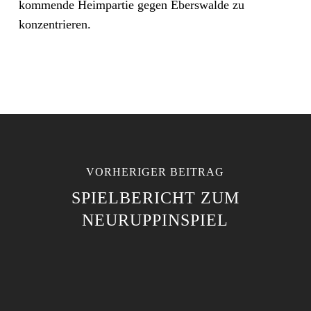
kommende Heimpartie gegen Eberswalde zu
konzentrieren.
VORHERIGER BEITRAG
SPIELBERICHT ZUM
NEURUPPINSPIEL