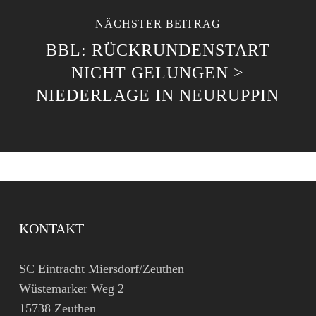
NÄCHSTER BEITRAG
BBL: RÜCKRUNDENSTART
NICHT GELUNGEN >
NIEDERLAGE IN NEURUPPIN
KONTAKT
SC Eintracht Miersdorf/Zeuthen
Wüstemarker Weg 2
15738 Zeuthen