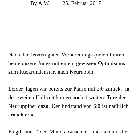
By
A.W.
25. Februar 2017
Nach den letzten guten Vorbereitungsspielen fuhren
heute unsere Jungs mit einem gewissen Optimismus
zum Rückrundenstart nach Neuruppin.
Leider lagen wir bereits zur Pause mit 2:0 zurück, in
der zweiten Halbzeit kamen noch 4 weitere Tore der
Neuruppiner dazu. Der Endstand von 6:0 ist natürlich
ernüchternd.
Es gilt nun “ den Mund abwischen“ und sich auf die