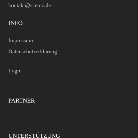
kontakt@scemz.de
INFO
Impressum
Datenschutzerklärung
Login
PARTNER
UNTERSTÜTZUNG