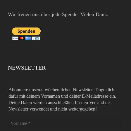
Wir freuen uns über jede Spende. Vielen Dank.
NEWSLETTER
Abonniere unseren wöchentlichen Newsletter. Trage dich
dafür mit deinem Vornamen und deiner E-Mailadresse ein.
Deine Daten werden ausschließlich für den Versand des
Newsletter verwendet und nicht weitergegeben!