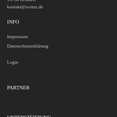
kontakt@scemz.de
INFO
Impressum
Datenschutzerklärung
Login
PARTNER