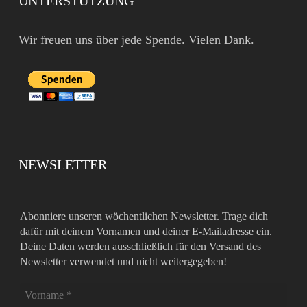
UNTERSTÜTZUNG
Wir freuen uns über jede Spende. Vielen Dank.
NEWSLETTER
Abonniere unseren wöchentlichen Newsletter. Trage dich
dafür mit deinem Vornamen und deiner E-Mailadresse ein.
Deine Daten werden ausschließlich für den Versand des
Newsletter verwendet und nicht weitergegeben!