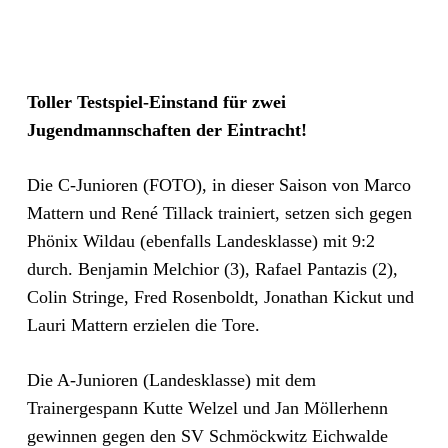
Toller Testspiel-Einstand für zwei
Jugendmannschaften der Eintracht!
Die C-Junioren (FOTO), in dieser Saison von Marco
Mattern und René Tillack trainiert, setzen sich gegen
Phönix Wildau (ebenfalls Landesklasse) mit 9:2
durch. Benjamin Melchior (3), Rafael Pantazis (2),
Colin Stringe, Fred Rosenboldt, Jonathan Kickut und
Lauri Mattern erzielen die Tore.
Die A-Junioren (Landesklasse) mit dem
Trainergespann Kutte Welzel und Jan Möllerhenn
gewinnen gegen den SV Schmöckwitz Eichwalde