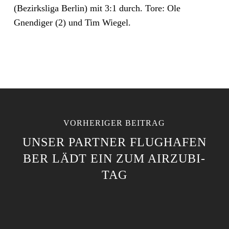
(Bezirksliga Berlin) mit 3:1 durch. Tore: Ole
Gnendiger (2) und Tim Wiegel.
VORHERIGER BEITRAG
UNSER PARTNER FLUGHAFEN
BER LÄDT EIN ZUM AIRZUBI-
TAG