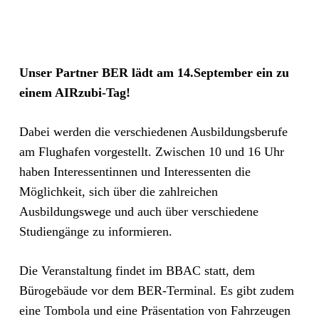
Unser Partner BER lädt am 14.September ein zu
einem AIRzubi-Tag!
Dabei werden die verschiedenen Ausbildungsberufe
am Flughafen vorgestellt. Zwischen 10 und 16 Uhr
haben Interessentinnen und Interessenten die
Möglichkeit, sich über die zahlreichen
Ausbildungswege und auch über verschiedene
Studiengänge zu informieren.
Die Veranstaltung findet im BBAC statt, dem
Bürogebäude vor dem BER-Terminal. Es gibt zudem
eine Tombola und eine Präsentation von Fahrzeugen