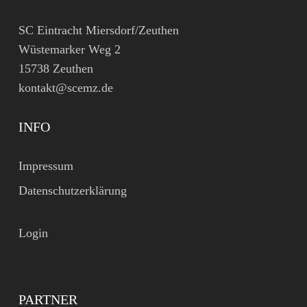
SC Eintracht Miersdorf/Zeuthen
Wüstemarker Weg 2
15738 Zeuthen
kontakt@scemz.de
INFO
Impressum
Datenschutzerklärung
Login
PARTNER