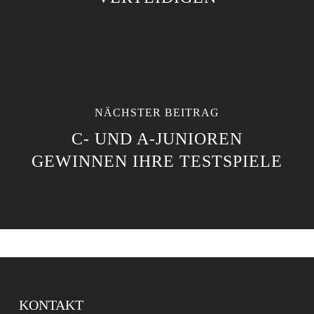
NÄCHSTER BEITRAG
C- UND A-JUNIOREN
GEWINNEN IHRE TESTSPIELE
KONTAKT