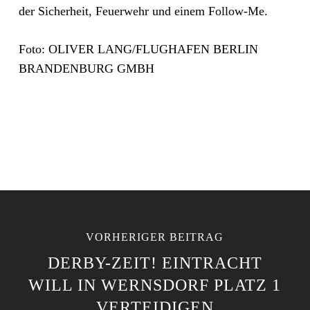
der Sicherheit, Feuerwehr und einem Follow-Me.
Foto: OLIVER LANG/FLUGHAFEN BERLIN
BRANDENBURG GMBH
VORHERIGER BEITRAG
DERBY-ZEIT! EINTRACHT
WILL IN WERNSDORF PLATZ 1
VERTEIDIGEN