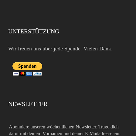
UNTERSTÜTZUNG
Wir freuen uns über jede Spende. Vielen Dank.
NEWSLETTER
Abonniere unseren wöchentlichen Newsletter. Trage dich
dafür mit deinem Vornamen und deiner E-Mailadresse ein.