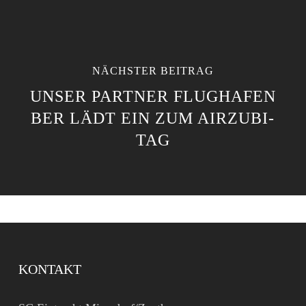
NÄCHSTER BEITRAG
UNSER PARTNER FLUGHAFEN
BER LÄDT EIN ZUM AIRZUBI-
TAG
KONTAKT