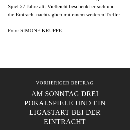
Spiel 27 Jahre alt. Vielleicht beschenkt er sich und
die Eintracht nachträglich mit einem weiteren Treffer.
Foto: SIMONE KRUPPE
VORHERIGER BEITRAG
AM SONNTAG DREI
POKALSPIELE UND EIN
LIGASTART BEI DER
EINTRACHT