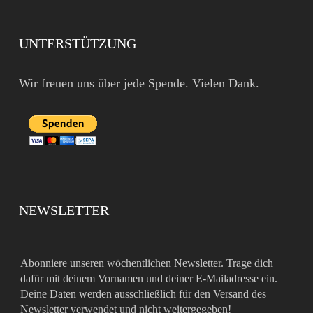
UNTERSTÜTZUNG
Wir freuen uns über jede Spende. Vielen Dank.
NEWSLETTER
Abonniere unseren wöchentlichen Newsletter. Trage dich
dafür mit deinem Vornamen und deiner E-Mailadresse ein.
Deine Daten werden ausschließlich für den Versand des
Newsletter verwendet und nicht weitergegeben!