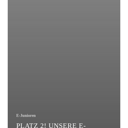
E-Junioren
PLATZ 2! UNSERE E-