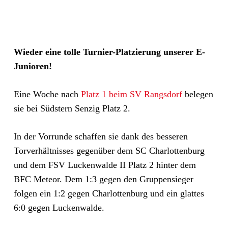
Wieder eine tolle Turnier-Platzierung unserer E-
Junioren!
Eine Woche nach
Platz 1 beim SV Rangsdorf
belegen
sie bei Südstern Senzig Platz 2.
In der Vorrunde schaffen sie dank des besseren
Torverhältnisses gegenüber dem SC Charlottenburg
und dem FSV Luckenwalde II Platz 2 hinter dem
BFC Meteor. Dem 1:3 gegen den Gruppensieger
folgen ein 1:2 gegen Charlottenburg und ein glattes
6:0 gegen Luckenwalde.