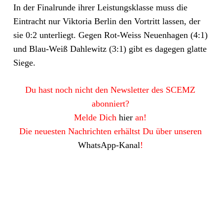
In der Finalrunde ihrer Leistungsklasse muss die
Eintracht nur Viktoria Berlin den Vortritt lassen, der
sie 0:2 unterliegt. Gegen Rot-Weiss Neuenhagen (4:1)
und Blau-Weiß Dahlewitz (3:1) gibt es dagegen glatte
Siege.
Du hast noch nicht den Newsletter des SCEMZ
abonniert?
Melde Dich
hier
an!
Die neuesten Nachrichten erhältst Du über unseren
WhatsApp-Kanal
!