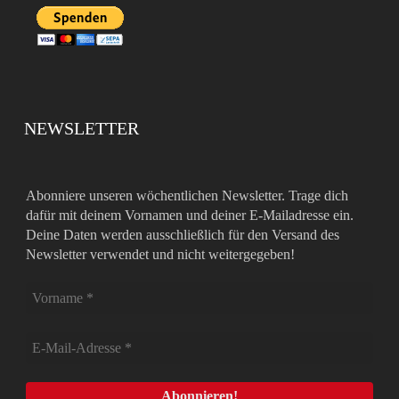
NEWSLETTER
Abonniere unseren wöchentlichen Newsletter. Trage dich
dafür mit deinem Vornamen und deiner E-Mailadresse ein.
Deine Daten werden ausschließlich für den Versand des
Newsletter verwendet und nicht weitergegeben!