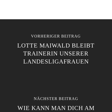
VORHERIGER BEITRAG
LOTTE MAIWALD BLEIBT
TRAINERIN UNSERER
LANDESLIGAFRAUEN
NÄCHSTER BEITRAG
WIE KANN MAN DICH AM