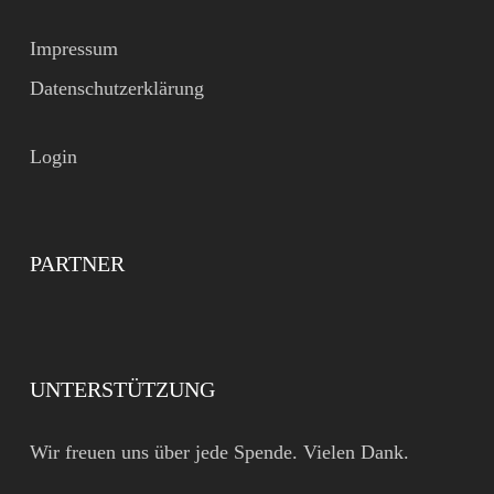
Impressum
Datenschutzerklärung
Login
PARTNER
UNTERSTÜTZUNG
Wir freuen uns über jede Spende. Vielen Dank.