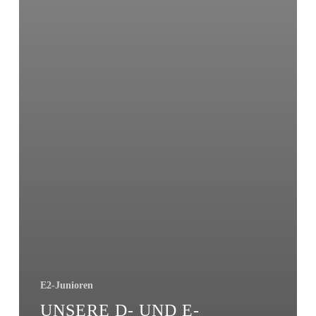
E2-Junioren
UNSERE D- UND E-