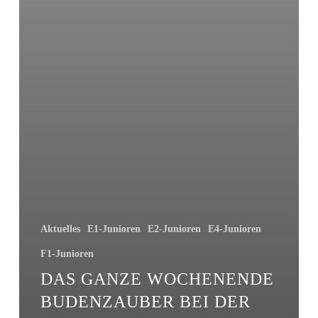
Aktuelles
E1-Junioren
E2-Junioren
E4-Junioren
F1-Junioren
DAS GANZE WOCHENENDE
BUDENZAUBER BEI DER