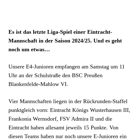
Es ist das letzte Liga-Spiel einer Eintracht-
Mannschaft in der Saison 2024/25. Und es geht
noch um etwas…
Unsere E4-Junioren empfangen am Samstag um 11
Uhr an der Schulstraße den BSC Preußen
Blankenfelde-Mahlow VI.
Vier Mannschaften liegen in der Rückrunden-Staffel
punktgleich vorn: Eintracht Königs Wusterhausen III,
Frankonia Wernsdorf, FSV Admira II und die
Eintracht haben allesamt jeweils 15 Punkte. Von
diesen Teams haben nur noch unsere E-Junioren ein