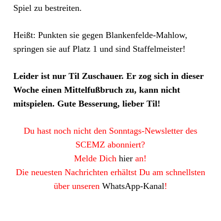
Spiel zu bestreiten.
Heißt: Punkten sie gegen Blankenfelde-Mahlow,
springen sie auf Platz 1 und sind Staffelmeister!
Leider ist nur Til Zuschauer. Er zog sich in dieser
Woche einen Mittelfußbruch zu, kann nicht
mitspielen. Gute Besserung, lieber Til!
Du hast noch nicht den Sonntags-Newsletter des
SCEMZ abonniert?
Melde Dich
hier
an!
Die neuesten Nachrichten erhältst Du am schnellsten
über unseren
WhatsApp-Kanal
!