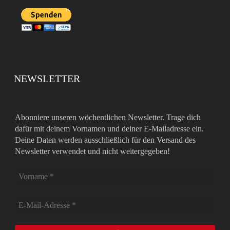
NEWSLETTER
Abonniere unseren wöchentlichen Newsletter. Trage dich
dafür mit deinem Vornamen und deiner E-Mailadresse ein.
Deine Daten werden ausschließlich für den Versand des
Newsletter verwendet und nicht weitergegeben!