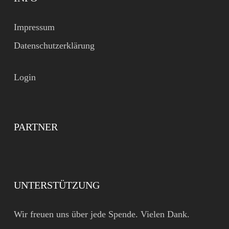
Impressum
Datenschutzerklärung
Login
PARTNER
UNTERSTÜTZUNG
Wir freuen uns über jede Spende. Vielen Dank.