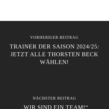
VORHERIGER BEITRAG
TRAINER DER SAISON 2024/25:
JETZT ALLE THORSTEN BECK
WÄHLEN!
NÄCHSTER BEITRAG
„WIR SIND EIN TEAM!“