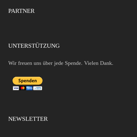
PARTNER
UNTERSTÜTZUNG
Wir freuen uns über jede Spende. Vielen Dank.
NEWSLETTER