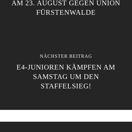
AM 23. AUGUST GEGEN UNION
FÜRSTENWALDE
NÄCHSTER BEITRAG
E4-JUNIOREN KÄMPFEN AM
SAMSTAG UM DEN
STAFFELSIEG!