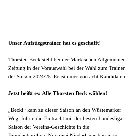
Unser Aufstiegstrainer hat es geschafft!
Thorsten Beck steht bei der Märkischen Allgemeinen
Zeitung in der Vorauswahl bei der Wahl zum Trainer
der Saison 2024/25. Er ist einer von acht Kandidaten.
Jetzt heißt es: Alle Thorsten Beck wählen!
„Becki“ kam zu dieser Saison an den Wüstemarker
Weg, führte die Eintracht mit der besten Landesliga-
Saison der Vereins-Geschichte in die
Brandenburgliga. Nur zwei Niederlagen kassierte