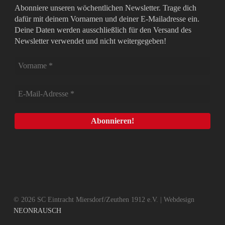
Abonniere unseren wöchentlichen Newsletter. Trage dich
dafür mit deinem Vornamen und deiner E-Mailadresse ein.
Deine Daten werden ausschließlich für den Versand des
Newsletter verwendet und nicht weitergegeben!
© 2026 SC Eintracht Miersdorf/Zeuthen 1912 e.V. | Webdesign
NEONRAUSCH