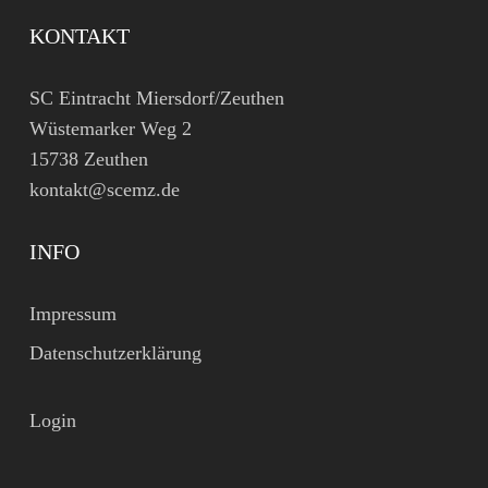
KONTAKT
SC Eintracht Miersdorf/Zeuthen
Wüstemarker Weg 2
15738 Zeuthen
kontakt@scemz.de
INFO
Impressum
Datenschutzerklärung
Login