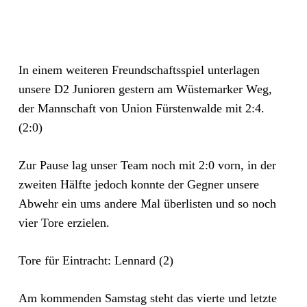
In einem weiteren Freundschaftsspiel unterlagen
unsere D2 Junioren gestern am Wüstemarker Weg,
der Mannschaft von Union Fürstenwalde mit 2:4.
(2:0)
Zur Pause lag unser Team noch mit 2:0 vorn, in der
zweiten Hälfte jedoch konnte der Gegner unsere
Abwehr ein ums andere Mal überlisten und so noch
vier Tore erzielen.
Tore für Eintracht: Lennard (2)
Am kommenden Samstag steht das vierte und letzte