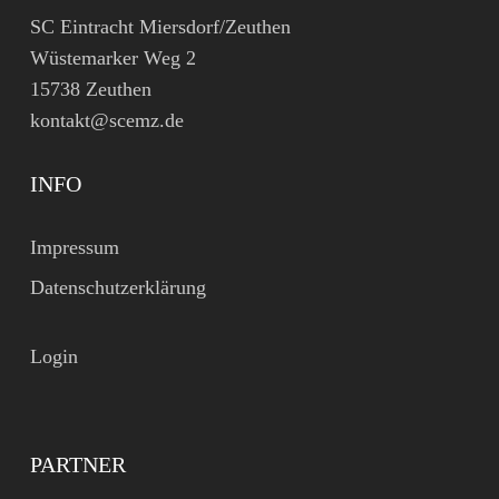
SC Eintracht Miersdorf/Zeuthen
Wüstemarker Weg 2
15738 Zeuthen
kontakt@scemz.de
INFO
Impressum
Datenschutzerklärung
Login
PARTNER