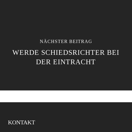
NÄCHSTER BEITRAG
WERDE SCHIEDSRICHTER BEI
DER EINTRACHT
KONTAKT