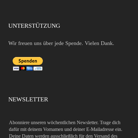
UNTERSTÜTZUNG
Wir freuen uns über jede Spende. Vielen Dank.
NEWSLETTER
Abonniere unseren wöchentlichen Newsletter. Trage dich
dafür mit deinem Vornamen und deiner E-Mailadresse ein.
Deine Daten werden ausschließlich für den Versand des