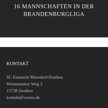
16 MANNSCHAFTEN IN DER
BRANDENBURGLIGA
KONTAKT
SC Eintracht Miersdorf/Zeuthen
Wüstemarker Weg 2
15738 Zeuthen
kontakt@scemz.de