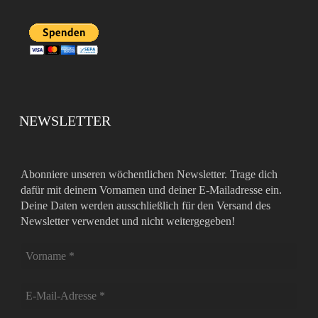
NEWSLETTER
Abonniere unseren wöchentlichen Newsletter. Trage dich
dafür mit deinem Vornamen und deiner E-Mailadresse ein.
Deine Daten werden ausschließlich für den Versand des
Newsletter verwendet und nicht weitergegeben!