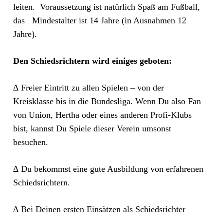
leiten. Voraussetzung ist natürlich Spaß am Fußball,
das Mindestalter ist 14 Jahre (in Ausnahmen 12
Jahre).
Den Schiedsrichtern wird einiges geboten:
∆ Freier Eintritt zu allen Spielen – von der
Kreisklasse bis in die Bundesliga. Wenn Du also Fan
von Union, Hertha oder eines anderen Profi-Klubs
bist, kannst Du Spiele dieser Verein umsonst
besuchen.
∆ Du bekommst eine gute Ausbildung von erfahrenen
Schiedsrichtern.
∆ Bei Deinen ersten Einsätzen als Schiedsrichter