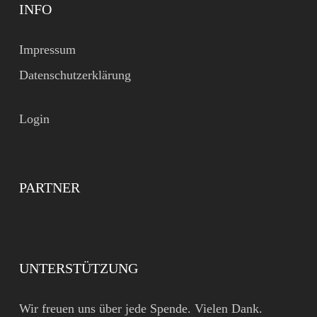
INFO
Impressum
Datenschutzerklärung
Login
PARTNER
UNTERSTÜTZUNG
Wir freuen uns über jede Spende. Vielen Dank.