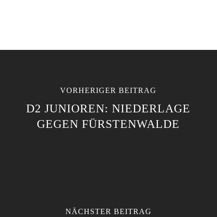
VORHERIGER BEITRAG
D2 JUNIOREN: NIEDERLAGE
GEGEN FÜRSTENWALDE
NÄCHSTER BEITRAG