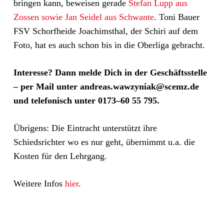
bringen kann, beweisen gerade
Stefan Lupp aus
Zossen sowie Jan Seidel aus Schwante
. Toni Bauer
FSV Schorfheide Joachimsthal, der Schiri auf dem
Foto, hat es auch schon bis in die Oberliga gebracht.
Interesse? Dann melde Dich in der Geschäftsstelle
– per Mail unter andreas.wawzyniak@scemz.de
und telefonisch unter 0173–60 55 795.
Übrigens: Die Eintracht unterstützt ihre
Schiedsrichter wo es nur geht, übernimmt u.a. die
Kosten für den Lehrgang.
Weitere Infos
hier
.