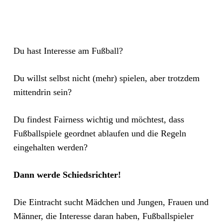
Du hast Interesse am Fußball?
Du willst selbst nicht (mehr) spielen, aber trotzdem
mittendrin sein?
Du findest Fairness wichtig und möchtest, dass
Fußballspiele geordnet ablaufen und die Regeln
eingehalten werden?
Dann werde Schiedsrichter!
Die Eintracht sucht Mädchen und Jungen, Frauen und
Männer, die Interesse daran haben, Fußballspieler