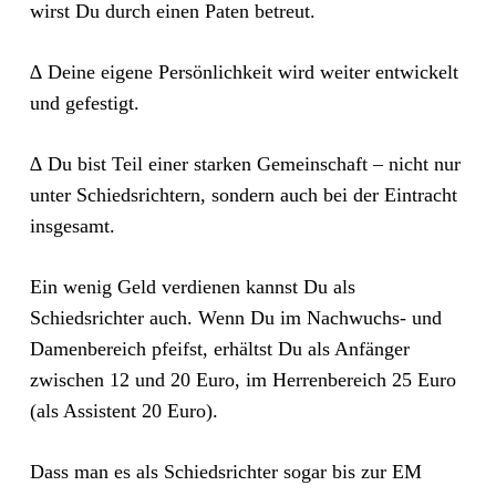
wirst Du durch einen Paten betreut.
∆ Deine eigene Persönlichkeit wird weiter entwickelt
und gefestigt.
∆ Du bist Teil einer starken Gemeinschaft – nicht nur
unter Schiedsrichtern, sondern auch bei der Eintracht
insgesamt.
Ein wenig Geld verdienen kannst Du als
Schiedsrichter auch. Wenn Du im Nachwuchs- und
Damenbereich pfeifst, erhältst Du als Anfänger
zwischen 12 und 20 Euro, im Herrenbereich 25 Euro
(als Assistent 20 Euro).
Dass man es als Schiedsrichter sogar bis zur EM