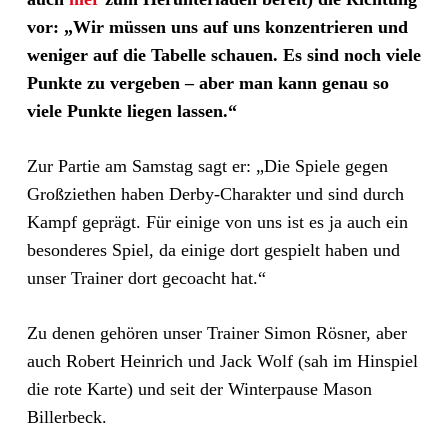
vor: „Wir müssen uns auf uns konzentrieren und
weniger auf die Tabelle schauen. Es sind noch viele
Punkte zu vergeben – aber man kann genau so
viele Punkte liegen lassen.“
Zur Partie am Samstag sagt er: „Die Spiele gegen
Großziethen haben Derby-Charakter und sind durch
Kampf geprägt. Für einige von uns ist es ja auch ein
besonderes Spiel, da einige dort gespielt haben und
unser Trainer dort gecoacht hat.“
Zu denen gehören unser Trainer Simon Rösner, aber
auch Robert Heinrich und Jack Wolf (sah im Hinspiel
die rote Karte) und seit der Winterpause Mason
Billerbeck.