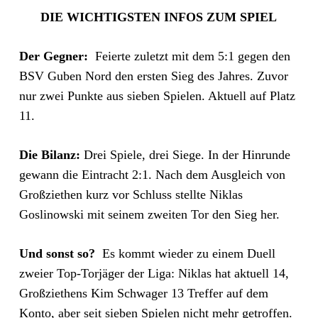
DIE WICHTIGSTEN INFOS ZUM SPIEL
Der Gegner:
Feierte zuletzt mit dem 5:1 gegen den
BSV Guben Nord den ersten Sieg des Jahres. Zuvor
nur zwei Punkte aus sieben Spielen. Aktuell auf Platz
11.
Die Bilanz:
Drei Spiele, drei Siege. In der Hinrunde
gewann die Eintracht 2:1. Nach dem Ausgleich von
Großziethen kurz vor Schluss stellte Niklas
Goslinowski mit seinem zweiten Tor den Sieg her.
Und sonst so?
Es kommt wieder zu einem Duell
zweier Top-Torjäger der Liga: Niklas hat aktuell 14,
Großziethens Kim Schwager 13 Treffer auf dem
Konto, aber seit sieben Spielen nicht mehr getroffen.