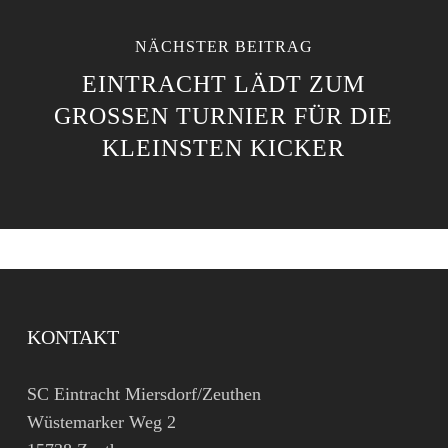
NÄCHSTER BEITRAG
EINTRACHT LÄDT ZUM
GROSSEN TURNIER FÜR DIE K
LEINSTEN KICKER
KONTAKT
SC Eintracht Miersdorf/Zeuthen
Wüstemarker Weg 2