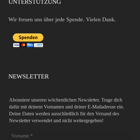
UNTERSTÜTZUNG
Wir freuen uns über jede Spende. Vielen Dank.
NEWSLETTER
Abonniere unseren wöchentlichen Newsletter. Trage dich
dafür mit deinem Vornamen und deiner E-Mailadresse ein.
Deine Daten werden ausschließlich für den Versand des
Newsletter verwendet und nicht weitergegeben!