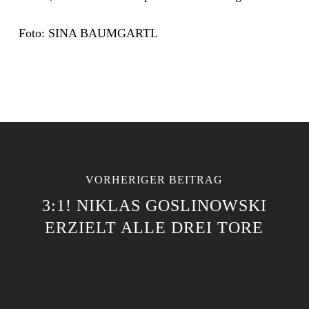
Foto: SINA BAUMGARTL
VORHERIGER BEITRAG
3:1! NIKLAS GOSLINOWSKI
ERZIELT ALLE DREI TORE