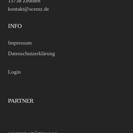
15738 Zeuthen
kontakt@scemz.de
INFO
Impressum
Datenschutzerklärung
Login
PARTNER