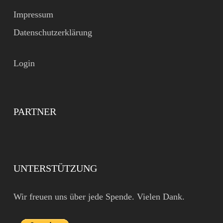
Impressum
Datenschutzerklärung
Login
PARTNER
UNTERSTÜTZUNG
Wir freuen uns über jede Spende. Vielen Dank.