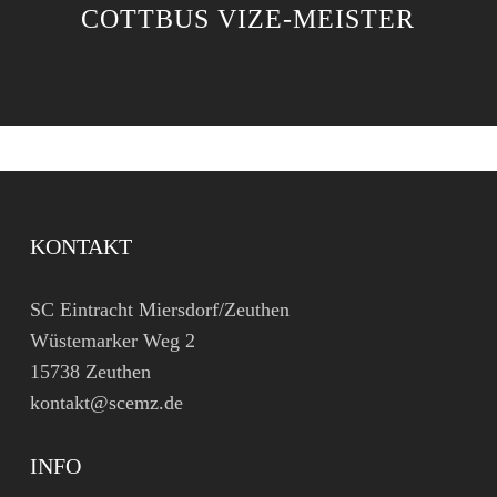
COTTBUS VIZE-MEISTER
KONTAKT
SC Eintracht Miersdorf/Zeuthen
Wüstemarker Weg 2
15738 Zeuthen
kontakt@scemz.de
INFO