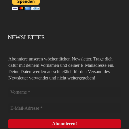
NEWSLETTER
Abonniere unseren wöchentlichen Newsletter. Trage dich
dafür mit deinem Vornamen und deiner E-Mailadresse ein.
Deine Daten werden ausschließlich für den Versand des
Newsletter verwendet und nicht weitergegeben!