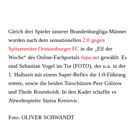
Gleich drei Spieler unserer Brandenburgliga-Männer
wurden nach dem sensationellen
2:0 gegen
Spitzenreiter Oranienburger FC
in die „Elf der
Woche“ des Online-Fachportals
fupa.net
gewählt. Es
sind Sebastian Vogel im Tor (FOTO), der u.a. in der
1. Halbzeit mit einem Super-Reflex die 1:0-Führung
rettete, sowie die beiden Torschützen Peer Gülzow
und Thede Rosenboldt. In den Kader schaffte es
Abwehrspieler Sinisa Kresovic.
Foto: OLIVER SCHWANDT