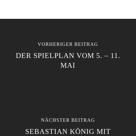
VORHERIGER BEITRAG
DER SPIELPLAN VOM 5. – 11.
MAI
NÄCHSTER BEITRAG
SEBASTIAN KÖNIG MIT